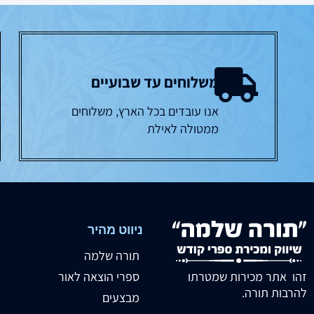
משלוחים עד שבועיים
אנו עובדים בכל הארץ, משלוחים
ממטולה לאילת
ניווט מהיר
תורה שלמה
זהו אתר מכירות שמטרתו
ספרי הוצאה לאור
להרבות תורה.
מבצעים