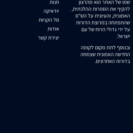
חנות
שמו של האתר הוא מהרצון
להקיף את הספרות ההלכתית,
יודאיקה
האמונית, והעיונית על הש"ס
סל הקניות
שהתפתחה במרוצת הדורות
אודות
על ידי גדולי הרוח של עם
ישראל.
יצירת קשר
ובנוסף לתת מקום לקומה
החדשה האמונית שצמחה
בדורות האחרונים.