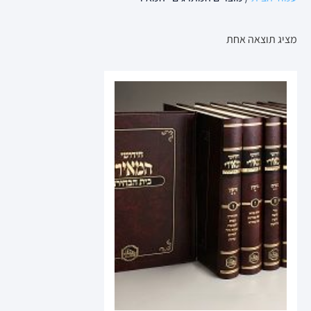
מציג תוצאה אחת