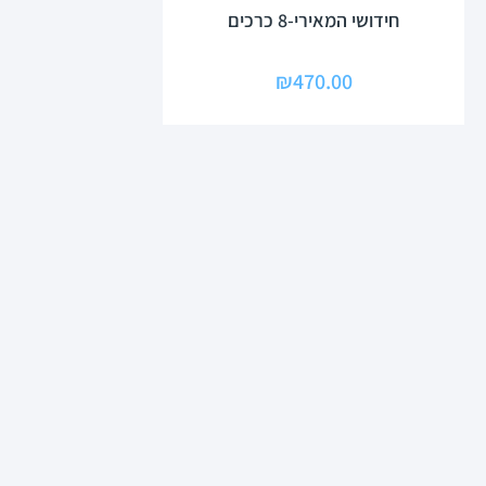
חידושי המאירי-8 כרכים
₪
470.00