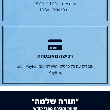
ימים א'-ה' : 14:00 - 19:00
יום ו' : 9:00 - 10:30
רכישה מאובטחת
עובדים עם כל כרטיסי האשראי וגם PayPal ו bit,
PayBox