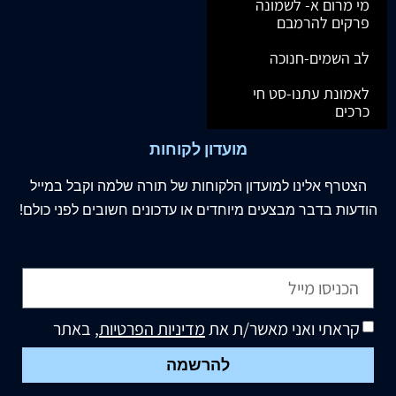
מי מרום א- לשמונה
פרקים להרמבם
לב השמים-חנוכה
לאמונת עתנו-סט חי
כרכים
מועדון לקוחות
הצטרף
אלינו
למועדון הלקוחות של תורה שלמה וקבל במייל
הודעות בדבר מבצעים מיוחדים או עדכונים חשובים לפני כולם!
קראתי ואני מאשר/ת את
מדיניות הפרטיות
, באתר
להרשמה