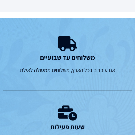
משלוחים עד שבועיים
אנו עובדים בכל הארץ, משלוחים ממטולה לאילת
שעות פעילות