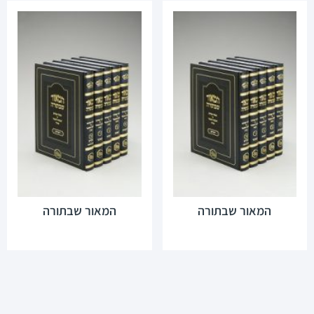
המאור שבתורה
המאור שבתורה