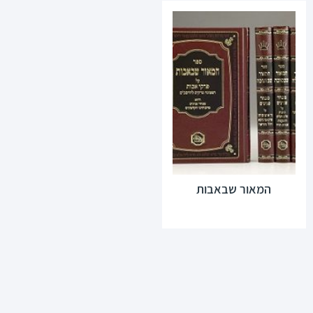
המאור שבאבות