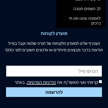
לב השמים-חנוכה
לאמונת עתנו-סט חי
כרכים
מועדון לקוחות
הצטרף
אלינו
למועדון הלקוחות של תורה שלמה וקבל במייל
הודעות בדבר מבצעים מיוחדים או עדכונים חשובים לפני כולם!
קראתי ואני מאשר/ת את
מדיניות הפרטיות
, באתר
להרשמה