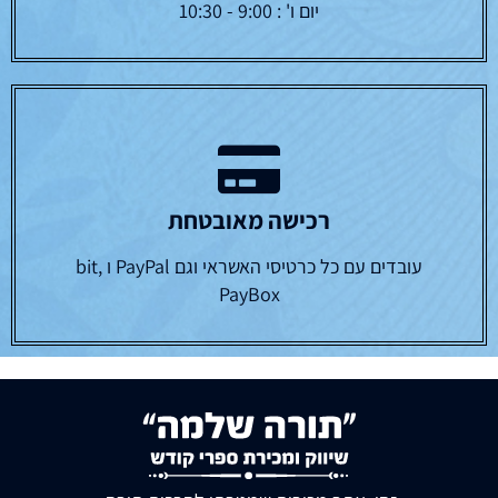
יום ו' : 9:00 - 10:30
רכישה מאובטחת
עובדים עם כל כרטיסי האשראי וגם PayPal ו bit,
PayBox