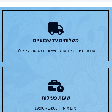
משלוחים עד שבועיים
אנו עובדים בכל הארץ, משלוחים ממטולה לאילת
שעות פעילות
ימים א'-ה' : 14:00 - 19:00