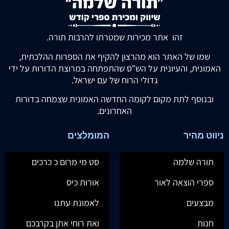
זהו אתר מכירות שמטרתו להרבות תורה.
שמו של האתר הוא מהרצון להקיף את הספרות ההלכתית,
האמונית, והעיונית על הש"ס שהתפתחה במרוצת הדורות על ידי
גדולי הרוח של עם ישראל.
ובנוסף לתת מקום לקומה החדשה האמונית שצמחה בדורות
האחרונים.
ניווט מהיר
המומלצים
תורה שלמה
סט מי מרום כ כרכים
ספרי הוצאה לאור
אורות כיס
מבצעים
לאמונת עתנו
חנות
ואת רוחי אתן בקרבכם