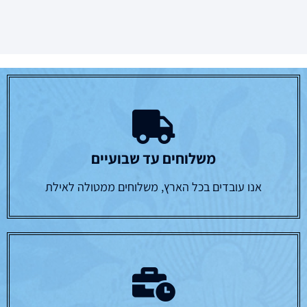
משלוחים עד שבועיים
אנו עובדים בכל הארץ, משלוחים ממטולה לאילת