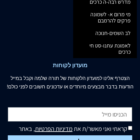
מדרש רבה-ה כרכים
מי מרום א- לשמונה
פרקים להרמבם
לב השמים-חנוכה
לאמונת עתנו-סט חי
כרכים
מועדון לקוחות
הצטרף
אלינו
למועדון הלקוחות של תורה שלמה וקבל במייל
הודעות בדבר מבצעים מיוחדים או עדכונים חשובים לפני כולם!
קראתי ואני מאשר/ת את
מדיניות הפרטיות
, באתר