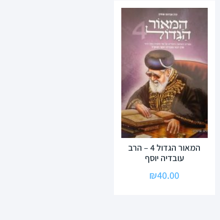
המאור הגדול 4 – הרב
עובדיה יוסף
₪
40.00