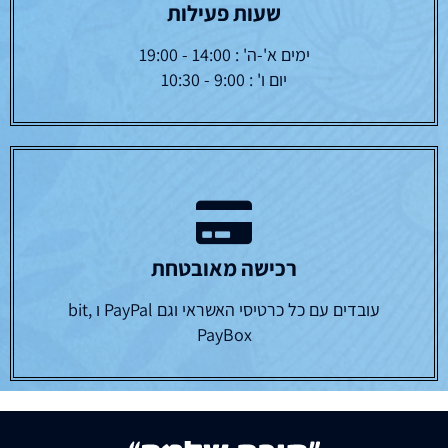
שעות פעילות
ימים א'-ה' : 14:00 - 19:00
יום ו' : 9:00 - 10:30
רכישה מאובטחת
עובדים עם כל כרטיסי האשראי וגם PayPal ו bit,
PayBox