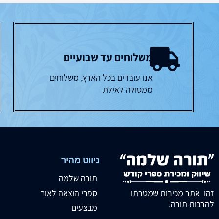
משלוחים עד שבועיים
אנו עובדים בכל הארץ, משלוחים
ממטולה לאילת
ניווט מהיר
תורה שלמה
זהו אתר מכירות שמטרתו
ספרי הוצאה לאור
להרבות תורה.
מבצעים