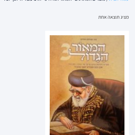
מציג תוצאה אחת