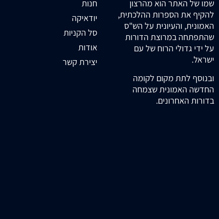
חנות
שמו של האתר הוא מהרצון
להקיף את הספרות ההלכתית,
יודאיקה
האמונית, והעיונית על הש"ס
סל הקניות
שהתפתחה במרוצת הדורות
אודות
על ידי גדולי הרוח של עם
ישראל.
יצירת קשר
ובנוסף לתת מקום לקומה
החדשה האמונית שצמחה
בדורות האחרונים.