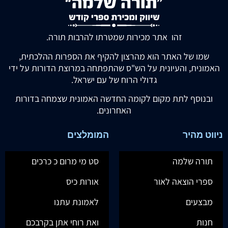
זהו אתר מכירות שמטרתו להרבות תורה.
שמו של האתר הוא מהרצון להקיף את הספרות ההלכתית,
האמונית, והעיונית על הש"ס שהתפתחה במרוצת הדורות על ידי
גדולי הרוח של עם ישראל.
ובנוסף לתת מקום לקומה החדשה האמונית שצמחה בדורות
האחרונים.
ניווט מהיר
המומלצים
תורה שלמה
סט מי מרום כ כרכים
ספרי הוצאה לאור
אורות כיס
מבצעים
לאמונת עתנו
חנות
ואת רוחי אתן בקרבכם