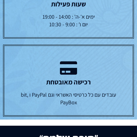
שעות פעילות
ימים א'-ה' : 14:00 - 19:00
יום ו' : 9:00 - 10:30
רכישה מאובטחת
עובדים עם כל כרטיסי האשראי וגם PayPal ו bit,
PayBox