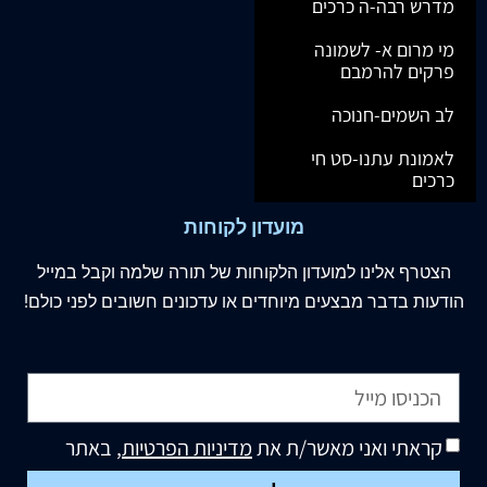
מדרש רבה-ה כרכים
מי מרום א- לשמונה
פרקים להרמבם
לב השמים-חנוכה
לאמונת עתנו-סט חי
כרכים
מועדון לקוחות
הצטרף
אלינו
למועדון הלקוחות של תורה שלמה וקבל במייל
הודעות בדבר מבצעים מיוחדים או עדכונים חשובים לפני כולם!
קראתי ואני מאשר/ת את
מדיניות הפרטיות
, באתר