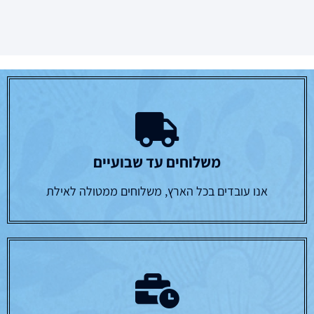
משלוחים עד שבועיים
אנו עובדים בכל הארץ, משלוחים ממטולה לאילת