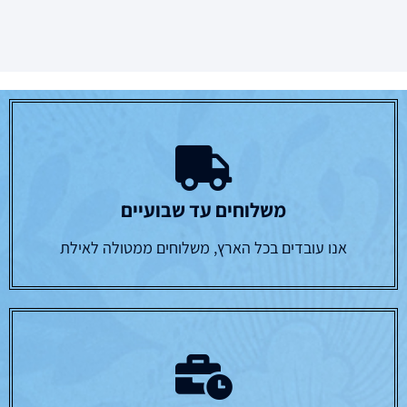
משלוחים עד שבועיים
אנו עובדים בכל הארץ, משלוחים ממטולה לאילת