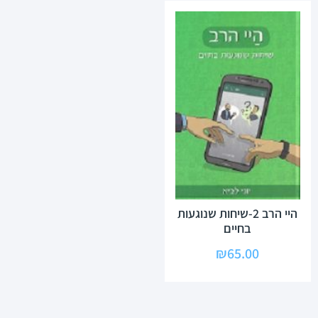
היי הרב 2-שיחות שנוגעות
בחיים
₪
65.00