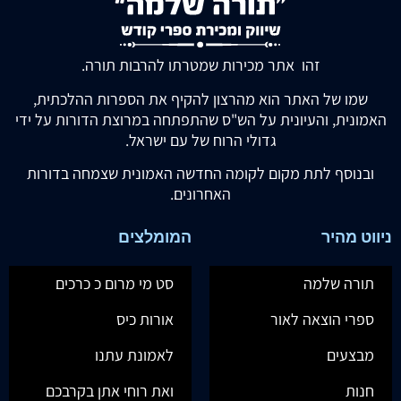
זהו אתר מכירות שמטרתו להרבות תורה.
שמו של האתר הוא מהרצון להקיף את הספרות ההלכתית,
האמונית, והעיונית על הש"ס שהתפתחה במרוצת הדורות על ידי
גדולי הרוח של עם ישראל.
ובנוסף לתת מקום לקומה החדשה האמונית שצמחה בדורות
האחרונים.
ניווט מהיר
המומלצים
תורה שלמה
סט מי מרום כ כרכים
ספרי הוצאה לאור
אורות כיס
מבצעים
לאמונת עתנו
חנות
ואת רוחי אתן בקרבכם