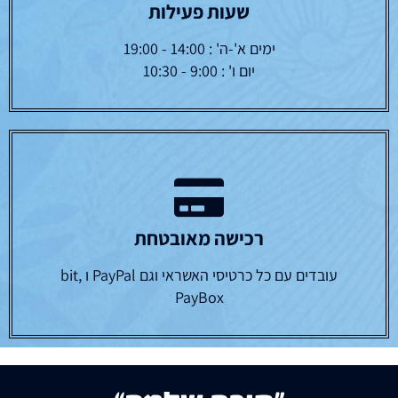
שעות פעילות
ימים א'-ה' : 14:00 - 19:00
יום ו' : 9:00 - 10:30
רכישה מאובטחת
עובדים עם כל כרטיסי האשראי וגם PayPal ו bit,
PayBox