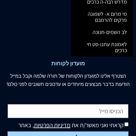
מדרש רבה-ה כרכים
מי מרום א- לשמונה
פרקים להרמבם
לב השמים-חנוכה
לאמונת עתנו-סט חי
כרכים
מועדון לקוחות
הצטרף
אלינו
למועדון הלקוחות של תורה שלמה וקבל במייל
הודעות בדבר מבצעים מיוחדים או עדכונים חשובים לפני כולם!
קראתי ואני מאשר/ת את
מדיניות הפרטיות
, באתר