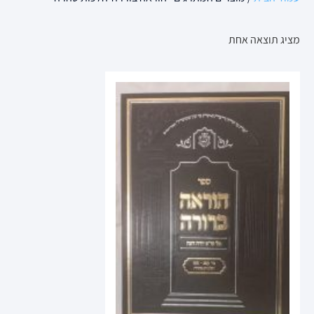
מציג תוצאה אחת