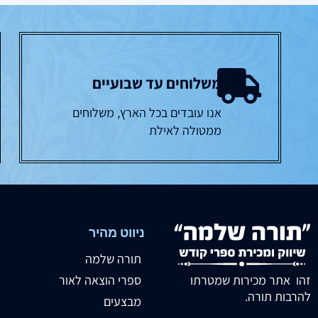
משלוחים עד שבועיים
אנו עובדים בכל הארץ, משלוחים
ממטולה לאילת
ניווט מהיר
תורה שלמה
זהו אתר מכירות שמטרתו
ספרי הוצאה לאור
להרבות תורה.
מבצעים