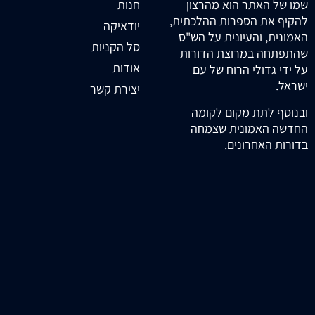
חנות
שמו של האתר הוא מהרצון
להקיף את הספרות ההלכתית,
יודאיקה
האמונית, והעיונית על הש"ס
סל הקניות
שהתפתחה במרוצת הדורות
אודות
על ידי גדולי הרוח של עם
ישראל.
יצירת קשר
ובנוסף לתת מקום לקומה
החדשה האמונית שצמחה
בדורות האחרונים.