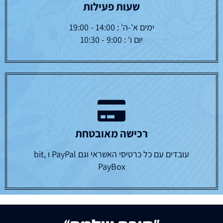
שעות פעילות
ימים א'-ה' : 14:00 - 19:00
יום ו' : 9:00 - 10:30
רכישה מאובטחת
עובדים עם כל כרטיסי האשראי וגם PayPal ו bit,
PayBox