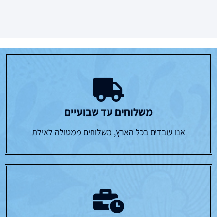
משלוחים עד שבועיים
אנו עובדים בכל הארץ, משלוחים ממטולה לאילת