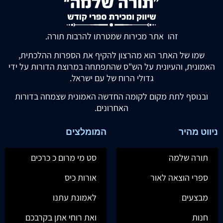
זהו אתר מכירות שמטרתו להרבות תורה.
שמו של האתר הוא מהרצון להקיף את הספרות ההלכתית,
האמונית, והעיונית על הש"ס שהתפתחה במרוצת הדורות על ידי
גדולי הרוח של עם ישראל.
ובנוסף לתת מקום לקומה החדשה האמונית שצמחה בדורות
האחרונים.
ניווט מהיר
המומלצים
תורה שלמה
סט מי מרום כ כרכים
ספרי הוצאה לאור
אורות כיס
מבצעים
לאמונת עתנו
חנות
ואת רוחי אתן בקרבכם