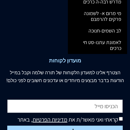
מדרש רבה-ה כרכים
מי מרום א- לשמונה
פרקים להרמבם
לב השמים-חנוכה
לאמונת עתנו-סט חי
כרכים
מועדון לקוחות
הצטרף
אלינו
למועדון הלקוחות של תורה שלמה וקבל במייל
הודעות בדבר מבצעים מיוחדים או עדכונים חשובים לפני כולם!
קראתי ואני מאשר/ת את
מדיניות הפרטיות
, באתר