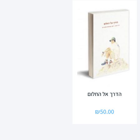
הדרך אל החלום
₪
50.00