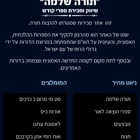
זהו אתר מכירות שמטרתו להרבות תורה.
שמו של האתר הוא מהרצון להקיף את הספרות ההלכתית,
האמונית, והעיונית על הש"ס שהתפתחה במרוצת הדורות על ידי
גדולי הרוח של עם ישראל.
ובנוסף לתת מקום לקומה החדשה האמונית שצמחה בדורות
האחרונים.
ניווט מהיר
המומלצים
תורה שלמה
סט מי מרום כ כרכים
ספרי הוצאה לאור
אורות כיס
מבצעים
לאמונת עתנו
חנות
ואת רוחי אתן בקרבכם