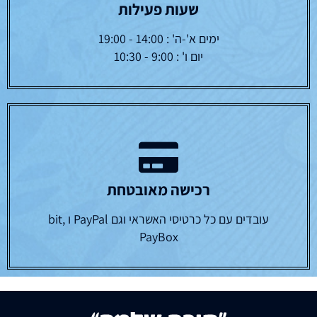
שעות פעילות
ימים א'-ה' : 14:00 - 19:00
יום ו' : 9:00 - 10:30
רכישה מאובטחת
עובדים עם כל כרטיסי האשראי וגם PayPal ו bit,
PayBox