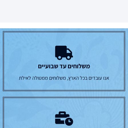
משלוחים עד שבועיים
אנו עובדים בכל הארץ, משלוחים ממטולה לאילת