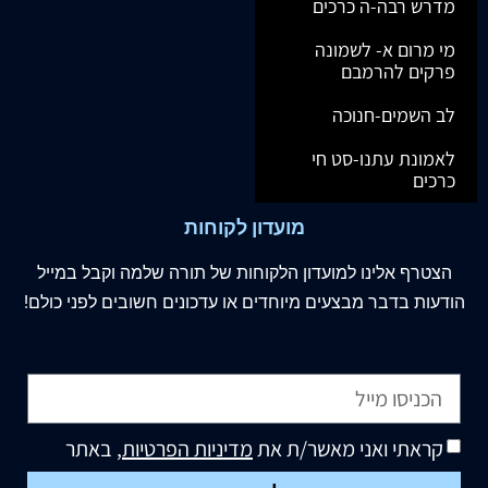
מדרש רבה-ה כרכים
מי מרום א- לשמונה
פרקים להרמבם
לב השמים-חנוכה
לאמונת עתנו-סט חי
כרכים
מועדון לקוחות
הצטרף
אלינו
למועדון הלקוחות של תורה שלמה וקבל במייל
הודעות בדבר מבצעים מיוחדים או עדכונים חשובים לפני כולם!
קראתי ואני מאשר/ת את
מדיניות הפרטיות
, באתר