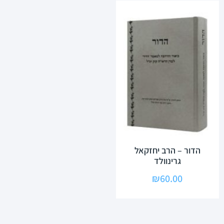
הדור – הרב יחזקאל
גרינוולד
₪
60.00