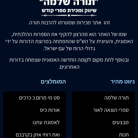
זהו אתר מכירות שמטרתו להרבות תורה.
שמו של האתר הוא מהרצון להקיף את הספרות ההלכתית,
האמונית, והעיונית על הש"ס שהתפתחה במרוצת הדורות על ידי
גדולי הרוח של עם ישראל.
ובנוסף לתת מקום לקומה החדשה האמונית שצמחה בדורות
האחרונים.
ניווט מהיר
המומלצים
תורה שלמה
סט מי מרום כ כרכים
ספרי הוצאה לאור
אורות כיס
מבצעים
לאמונת עתנו
חנות
ואת רוחי אתן בקרבכם