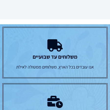
משלוחים עד שבועיים
אנו עובדים בכל הארץ, משלוחים ממטולה לאילת