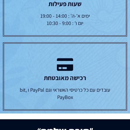
שעות פעילות
ימים א'-ה' : 14:00 - 19:00
יום ו' : 9:00 - 10:30
רכישה מאובטחת
עובדים עם כל כרטיסי האשראי וגם PayPal ו bit,
PayBox