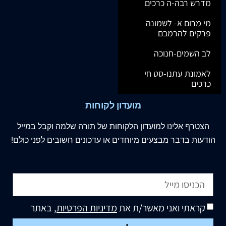
מדרש רבה-ה כרכים
מי מרום א- לשמונה
פרקים להרמבם
לב השמים-חנוכה
לאמונת עתנו-סט חי
כרכים
מועדון לקוחות
הצטרף
אלינו
למועדון הלקוחות של תורה שלמה וקבל במייל
הודעות בדבר מבצעים מיוחדים או עדכונים חשובים לפני כולם!
קראתי ואני מאשר/ת את
מדיניות הפרטיות
, באתר