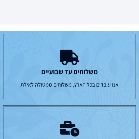
משלוחים עד שבועיים
אנו עובדים בכל הארץ, משלוחים ממטולה לאילת