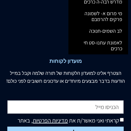
מדרש רבה-ה כרכים
מי מרום א- לשמונה
פרקים להרמבם
לב השמים-חנוכה
לאמונת עתנו-סט חי
כרכים
מועדון לקוחות
הצטרף
אלינו
למועדון הלקוחות של תורה שלמה וקבל במייל
הודעות בדבר מבצעים מיוחדים או עדכונים חשובים לפני כולם!
קראתי ואני מאשר/ת את
מדיניות הפרטיות
, באתר