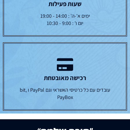
שעות פעילות
ימים א'-ה' : 14:00 - 19:00
יום ו' : 9:00 - 10:30
רכישה מאובטחת
עובדים עם כל כרטיסי האשראי וגם PayPal ו bit,
PayBox