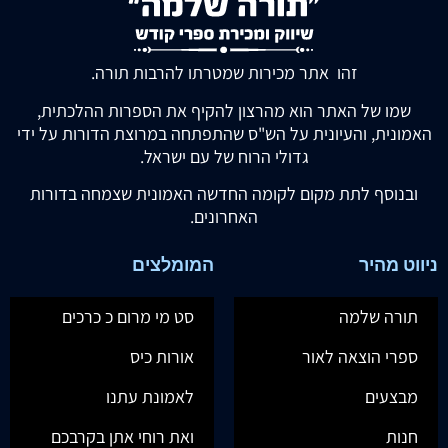
זהו אתר מכירות שמטרתו להרבות תורה.
שמו של האתר הוא מהרצון להקיף את הספרות ההלכתית,
האמונית, והעיונית על הש"ס שהתפתחה במרוצת הדורות על ידי
גדולי הרוח של עם ישראל.
ובנוסף לתת מקום לקומה החדשה האמונית שצמחה בדורות
האחרונים.
ניווט מהיר
המומלצים
תורה שלמה
סט מי מרום כ כרכים
ספרי הוצאה לאור
אורות כיס
מבצעים
לאמונת עתנו
חנות
ואת רוחי אתן בקרבכם