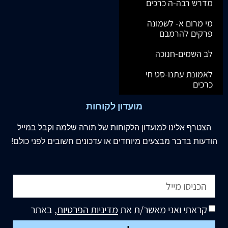
מדרש רבה-ה כרכים
מי מרום א- לשמונה
פרקים להרמבם
לב השמים-חנוכה
לאמונת עתנו-סט חי
כרכים
מועדון לקוחות
הצטרף
אלינו
למועדון הלקוחות של תורה שלמה וקבל במייל
הודעות בדבר מבצעים מיוחדים או עדכונים חשובים לפני כולם!
קראתי ואני מאשר/ת את
מדיניות הפרטיות
, באתר