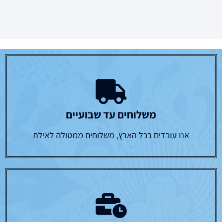
משלוחים עד שבועיים
אנו עובדים בכל הארץ, משלוחים ממטולה לאילת