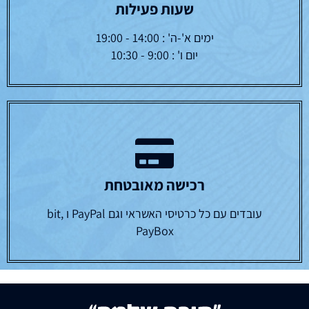
שעות פעילות
ימים א'-ה' : 14:00 - 19:00
יום ו' : 9:00 - 10:30
רכישה מאובטחת
עובדים עם כל כרטיסי האשראי וגם PayPal ו bit,
PayBox