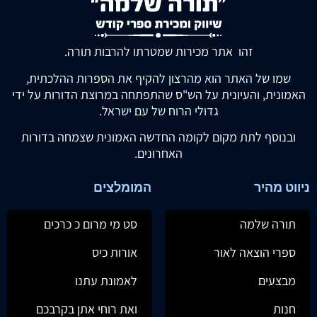
זהו אתר מכירות שמטרתו להרבות תורה.
שמו של האתר הוא מהרצון להקיף את הספרות ההלכתית,
האמונית, והעיונית על הש"ס שהתפתחה במרוצת הדורות על ידי
גדולי הרוח של עם ישראל.
ובנוסף לתת מקום לקומה החדשה האמונית שצמחה בדורות
האחרונים.
ניווט מהיר
המומלצים
תורה שלמה
סט מי מרום כ כרכים
ספרי הוצאה לאור
אורות כיס
מבצעים
לאמונת עתנו
חנות
ואת רוחי אתן בקרבכם