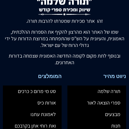
זהו אתר מכירות שמטרתו להרבות תורה.
שמו של האתר הוא מהרצון להקיף את הספרות ההלכתית,
האמונית, והעיונית על הש"ס שהתפתחה במרוצת הדורות על ידי
גדולי הרוח של עם ישראל.
ובנוסף לתת מקום לקומה החדשה האמונית שצמחה בדורות
האחרונים.
ניווט מהיר
המומלצים
תורה שלמה
סט מי מרום כ כרכים
ספרי הוצאה לאור
אורות כיס
מבצעים
לאמונת עתנו
חנות
ואת רוחי אתן בקרבכם