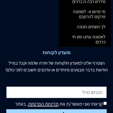
מדרש רבה-ה כרכים
מי מרום א- לשמונה
פרקים להרמבם
לב השמים-חנוכה
לאמונת עתנו-סט חי
כרכים
מועדון לקוחות
הצטרף
אלינו
למועדון הלקוחות של תורה שלמה וקבל במייל
הודעות בדבר מבצעים מיוחדים או עדכונים חשובים לפני כולם!
קראתי ואני מאשר/ת את
מדיניות הפרטיות
, באתר