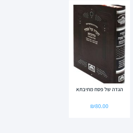
הגדה של פסח מתיבתא
₪
80.00