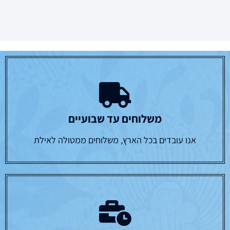
משלוחים עד שבועיים
אנו עובדים בכל הארץ, משלוחים ממטולה לאילת