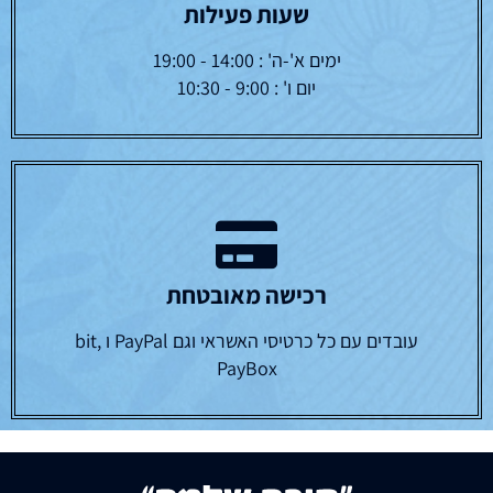
שעות פעילות
ימים א'-ה' : 14:00 - 19:00
יום ו' : 9:00 - 10:30
רכישה מאובטחת
עובדים עם כל כרטיסי האשראי וגם PayPal ו bit,
PayBox