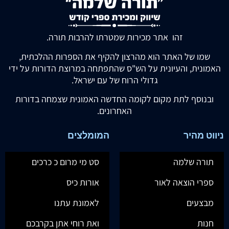
זהו אתר מכירות שמטרתו להרבות תורה.
שמו של האתר הוא מהרצון להקיף את הספרות ההלכתית,
האמונית, והעיונית על הש"ס שהתפתחה במרוצת הדורות על ידי
גדולי הרוח של עם ישראל.
ובנוסף לתת מקום לקומה החדשה האמונית שצמחה בדורות
האחרונים.
ניווט מהיר
המומלצים
תורה שלמה
סט מי מרום כ כרכים
ספרי הוצאה לאור
אורות כיס
מבצעים
לאמונת עתנו
חנות
ואת רוחי אתן בקרבכם