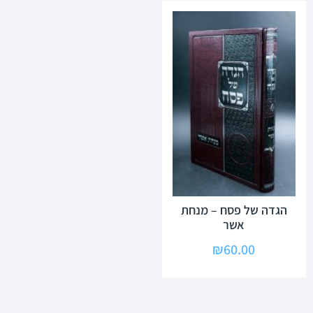
הגדה של פסח – מנחת
אשר
₪
60.00