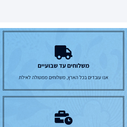
משלוחים עד שבועיים
אנו עובדים בכל הארץ, משלוחים ממטולה לאילת