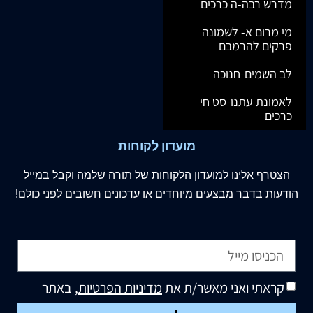
מדרש רבה-ה כרכים
מי מרום א- לשמונה
פרקים להרמבם
לב השמים-חנוכה
לאמונת עתנו-סט חי
כרכים
מועדון לקוחות
הצטרף
אלינו
למועדון הלקוחות של תורה שלמה וקבל במייל
הודעות בדבר מבצעים מיוחדים או עדכונים חשובים לפני כולם!
קראתי ואני מאשר/ת את
מדיניות הפרטיות
, באתר