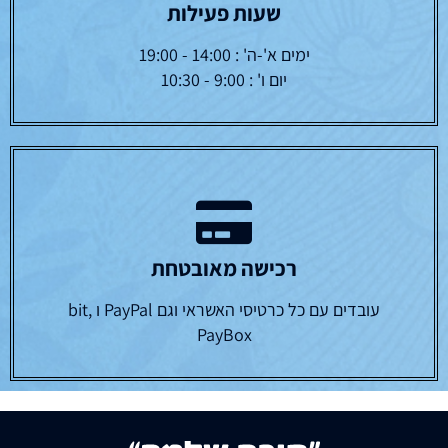
שעות פעילות
ימים א'-ה' : 14:00 - 19:00
יום ו' : 9:00 - 10:30
רכישה מאובטחת
עובדים עם כל כרטיסי האשראי וגם PayPal ו bit,
PayBox