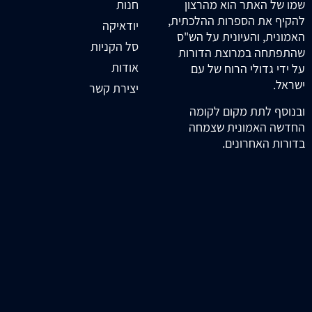
חנות
שמו של האתר הוא מהרצון
להקיף את הספרות ההלכתית,
יודאיקה
האמונית, והעיונית על הש"ס
סל הקניות
שהתפתחה במרוצת הדורות
אודות
על ידי גדולי הרוח של עם
ישראל.
יצירת קשר
ובנוסף לתת מקום לקומה
החדשה האמונית שצמחה
בדורות האחרונים.