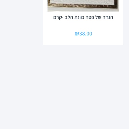
הגדה של פסח כוונת הלב -קרם
₪
38.00