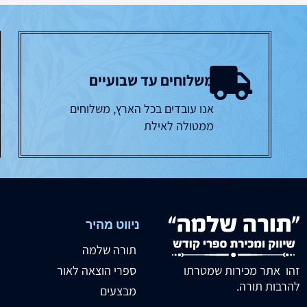
משלוחים עד שבועיים
אנו עובדים בכל הארץ, משלוחים
ממטולה לאילת
ניווט מהיר
תורה שלמה
זהו אתר מכירות שמטרתו
ספרי הוצאה לאור
להרבות תורה.
מבצעים