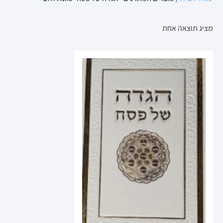
מציג תוצאה אחת