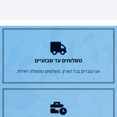
משלוחים עד שבועיים
אנו עובדים בכל הארץ, משלוחים ממטולה לאילת