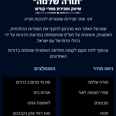
זהו אתר מכירות שמטרתו להרבות תורה.
שמו של האתר הוא מהרצון להקיף את הספרות ההלכתית,
האמונית, והעיונית על הש"ס שהתפתחה במרוצת הדורות על ידי
גדולי הרוח של עם ישראל.
ובנוסף לתת מקום לקומה החדשה האמונית שצמחה בדורות
האחרונים.
ניווט מהיר
המומלצים
תורה שלמה
סט מי מרום כ כרכים
ספרי הוצאה לאור
אורות כיס
מבצעים
לאמונת עתנו
חנות
ואת רוחי אתן בקרבכם