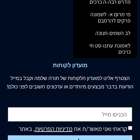
מדרש רבה-ה כרכים
מי מרום א- לשמונה
פרקים להרמבם
לב השמים-חנוכה
לאמונת עתנו-סט חי
כרכים
מועדון לקוחות
הצטרף
אלינו
למועדון הלקוחות של תורה שלמה וקבל במייל
הודעות בדבר מבצעים מיוחדים או עדכונים חשובים לפני כולם!
קראתי ואני מאשר/ת את
מדיניות הפרטיות
, באתר