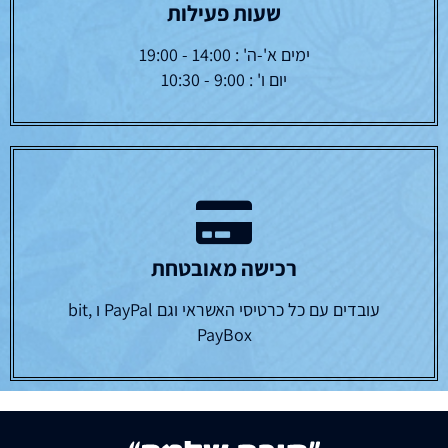
שעות פעילות
ימים א'-ה' : 14:00 - 19:00
יום ו' : 9:00 - 10:30
רכישה מאובטחת
עובדים עם כל כרטיסי האשראי וגם PayPal ו bit,
PayBox