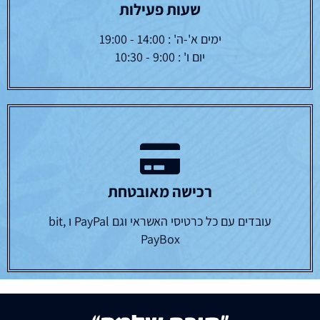
שעות פעילות
ימים א'-ה' : 14:00 - 19:00
יום ו' : 9:00 - 10:30
רכישה מאובטחת
עובדים עם כל כרטיסי האשראי וגם PayPal ו bit,
PayBox