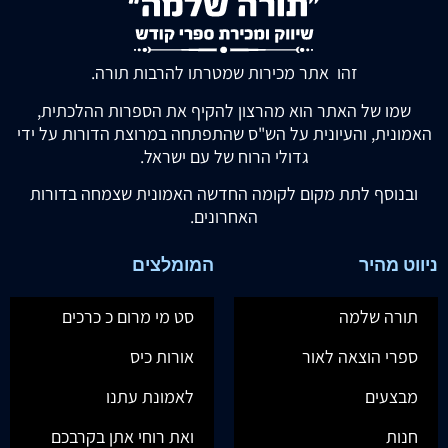
זהו אתר מכירות שמטרתו להרבות תורה.
שמו של האתר הוא מהרצון להקיף את הספרות ההלכתית,
האמונית, והעיונית על הש"ס שהתפתחה במרוצת הדורות על ידי
גדולי הרוח של עם ישראל.
ובנוסף לתת מקום לקומה החדשה האמונית שצמחה בדורות
האחרונים.
ניווט מהיר
המומלצים
תורה שלמה
סט מי מרום כ כרכים
ספרי הוצאה לאור
אורות כיס
מבצעים
לאמונת עתנו
חנות
ואת רוחי אתן בקרבכם