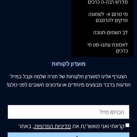
מדרש רבה-ה כרכים
מי מרום א- לשמונה
פרקים להרמבם
לב השמים-חנוכה
לאמונת עתנו-סט חי
כרכים
מועדון לקוחות
הצטרף
אלינו
למועדון הלקוחות של תורה שלמה וקבל במייל
הודעות בדבר מבצעים מיוחדים או עדכונים חשובים לפני כולם!
קראתי ואני מאשר/ת את
מדיניות הפרטיות
, באתר