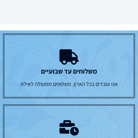
משלוחים עד שבועיים
אנו עובדים בכל הארץ, משלוחים ממטולה לאילת