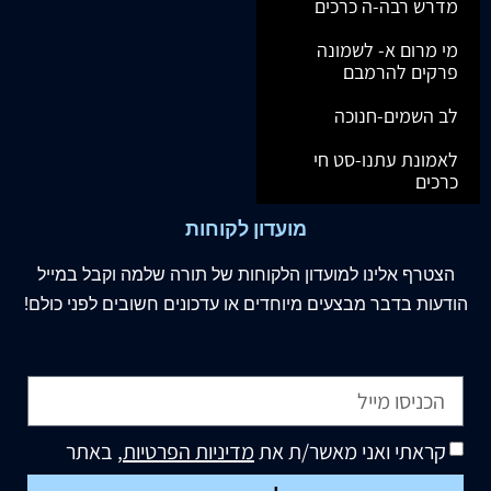
מדרש רבה-ה כרכים
מי מרום א- לשמונה
פרקים להרמבם
לב השמים-חנוכה
לאמונת עתנו-סט חי
כרכים
מועדון לקוחות
הצטרף
אלינו
למועדון הלקוחות של תורה שלמה וקבל במייל
הודעות בדבר מבצעים מיוחדים או עדכונים חשובים לפני כולם!
קראתי ואני מאשר/ת את
מדיניות הפרטיות
, באתר