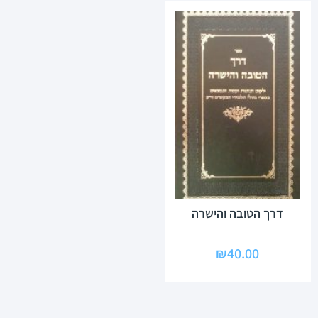
דרך הטובה והישרה
₪
40.00