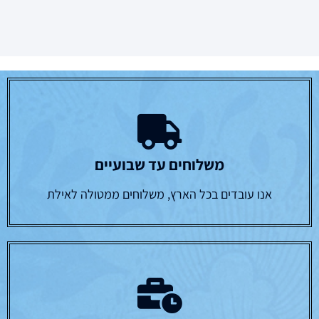
משלוחים עד שבועיים
אנו עובדים בכל הארץ, משלוחים ממטולה לאילת