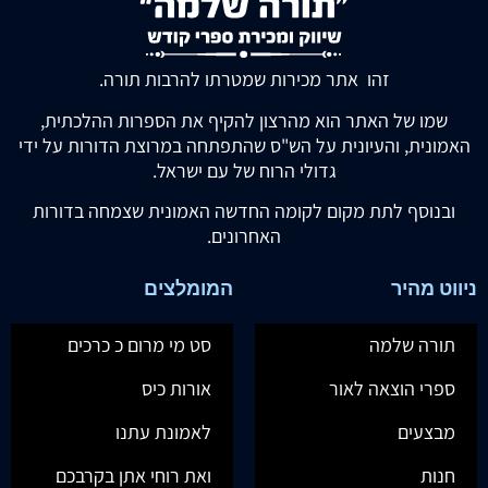
זהו אתר מכירות שמטרתו להרבות תורה.
שמו של האתר הוא מהרצון להקיף את הספרות ההלכתית,
האמונית, והעיונית על הש"ס שהתפתחה במרוצת הדורות על ידי
גדולי הרוח של עם ישראל.
ובנוסף לתת מקום לקומה החדשה האמונית שצמחה בדורות
האחרונים.
ניווט מהיר
המומלצים
תורה שלמה
סט מי מרום כ כרכים
ספרי הוצאה לאור
אורות כיס
מבצעים
לאמונת עתנו
חנות
ואת רוחי אתן בקרבכם