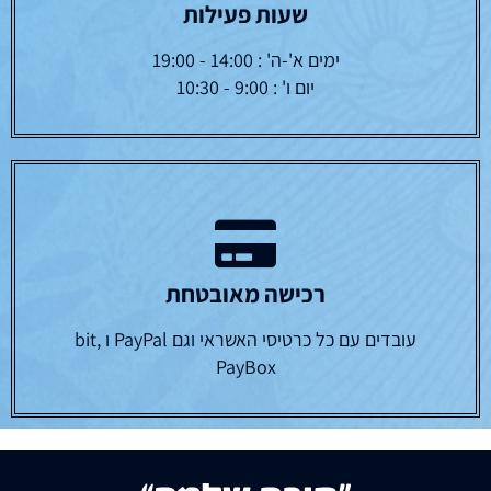
שעות פעילות
ימים א'-ה' : 14:00 - 19:00
יום ו' : 9:00 - 10:30
רכישה מאובטחת
עובדים עם כל כרטיסי האשראי וגם PayPal ו bit,
PayBox