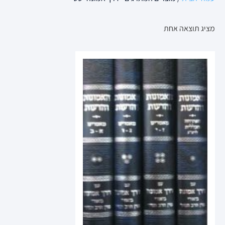
מציג תוצאה אחת