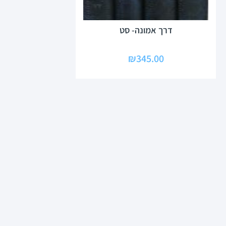
דרך אמונה- סט
₪
345.00