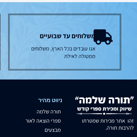
משלוחים עד שבועיים
אנו עובדים בכל הארץ, משלוחים
ממטולה לאילת
ניווט מהיר
תורה שלמה
זהו אתר מכירות שמטרתו
ספרי הוצאה לאור
להרבות תורה.
מבצעים