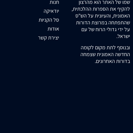
חנות
שמו של האתר הוא מהרצון
להקיף את הספרות ההלכתית,
יודאיקה
האמונית, והעיונית על הש"ס
סל הקניות
שהתפתחה במרוצת הדורות
אודות
על ידי גדולי הרוח של עם
ישראל.
יצירת קשר
ובנוסף לתת מקום לקומה
החדשה האמונית שצמחה
בדורות האחרונים.