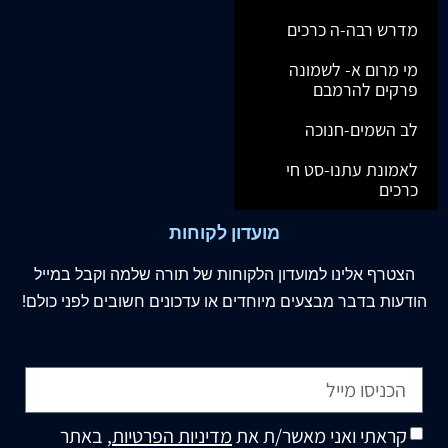
מדרש רבה-ה כרכים
מי מרום א- לשמונה
פרקים להרמבם
לב השמים-חנוכה
לאמונת עתנו-סט חי
כרכים
מועדון לקוחות
הצטרף
אלינו
למועדון הלקוחות של תורה שלמה וקבל במייל
הודעות בדבר מבצעים מיוחדים או עדכונים חשובים לפני כולם!
קראתי ואני מאשר/ת את
מדיניות הפרטיות
, באתר