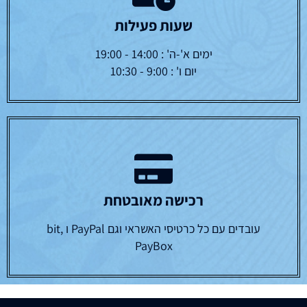
שעות פעילות
ימים א'-ה' : 14:00 - 19:00
יום ו' : 9:00 - 10:30
רכישה מאובטחת
עובדים עם כל כרטיסי האשראי וגם PayPal ו bit,
PayBox