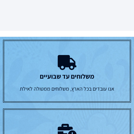
משלוחים עד שבועיים
אנו עובדים בכל הארץ, משלוחים ממטולה לאילת