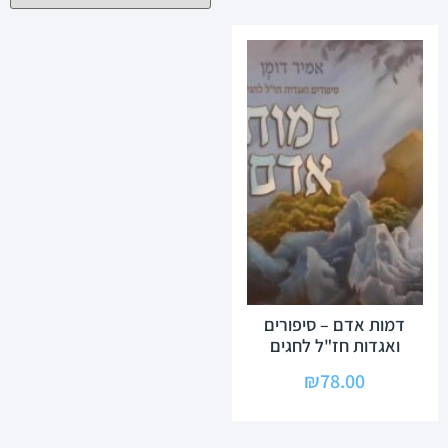
דמות אדם – סיפורים
ואגדות חז"ל לחגים
₪
78.00