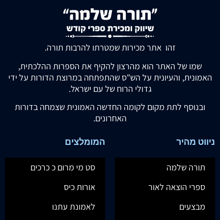
זהו אתר מכירות שמטרתו להרבות תורה.
שמו של האתר הוא מהרצון להקיף את הספרות ההלכתית,
האמונית, והעיונית על הש"ס שהתפתחה במרוצת הדורות על ידי
גדולי הרוח של עם ישראל.
ובנוסף לתת מקום לקומה החדשה האמונית שצמחה בדורות
האחרונים.
ניווט מהיר
המומלצים
תורה שלמה
סט מי מרום כ כרכים
ספרי הוצאה לאור
אורות כיס
מבצעים
לאמונת עתנו