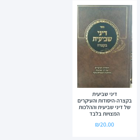
דיני שביעית
בקצרה-היסודות והעיקרים
של דיני שביעית וההלכות
המצויות בלבד
₪
20.00