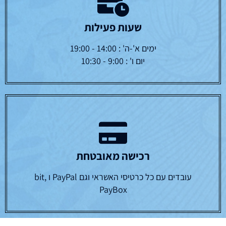
שעות פעילות
ימים א'-ה' : 14:00 - 19:00
יום ו' : 9:00 - 10:30
רכישה מאובטחת
עובדים עם כל כרטיסי האשראי וגם PayPal ו bit,
PayBox