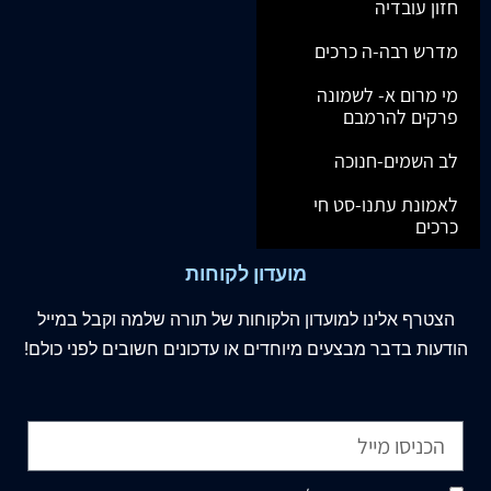
חזון עובדיה
מדרש רבה-ה כרכים
מי מרום א- לשמונה
פרקים להרמבם
לב השמים-חנוכה
לאמונת עתנו-סט חי
כרכים
מועדון לקוחות
הצטרף
אלינו
למועדון הלקוחות של תורה שלמה וקבל במייל
הודעות בדבר מבצעים מיוחדים או עדכונים חשובים לפני כולם!