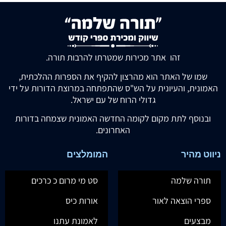
זהו אתר מכירות שמטרתו להרבות תורה.
שמו של האתר הוא מהרצון להקיף את הספרות ההלכתית,
האמונית, והעיונית על הש"ס שהתפתחה במרוצת הדורות על ידי
גדולי הרוח של עם ישראל.
ובנוסף לתת מקום לקומה החדשה האמונית שצמחה בדורות
האחרונים.
ניווט מהיר
המומלצים
תורה שלמה
סט מי מרום כ כרכים
ספרי הוצאה לאור
אורות כיס
מבצעים
לאמונת עתנו