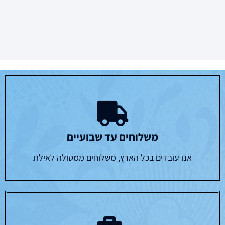
משלוחים עד שבועיים
אנו עובדים בכל הארץ, משלוחים ממטולה לאילת