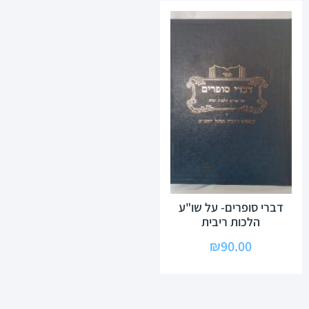
דברי סופרים- על שו"ע
הלכות ריבית
₪
90.00