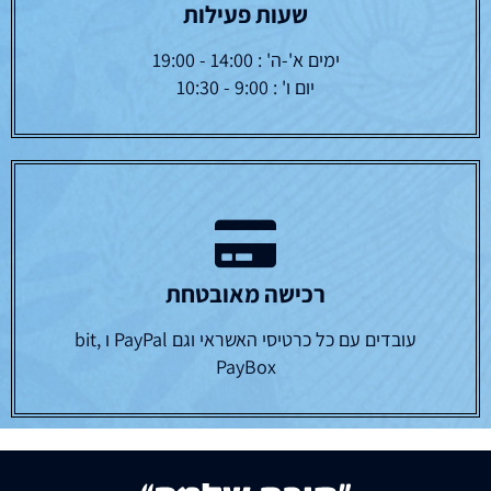
שעות פעילות
ימים א'-ה' : 14:00 - 19:00
יום ו' : 9:00 - 10:30
רכישה מאובטחת
עובדים עם כל כרטיסי האשראי וגם PayPal ו bit,
PayBox