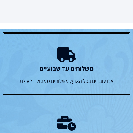
משלוחים עד שבועיים
אנו עובדים בכל הארץ, משלוחים ממטולה לאילת