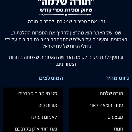
זהו אתר מכירות שמטרתו להרבות תורה.
שמו של האתר הוא מהרצון להקיף את הספרות ההלכתית,
האמונית, והעיונית על הש"ס שהתפתחה במרוצת הדורות על ידי
גדולי הרוח של עם ישראל.
ובנוסף לתת מקום לקומה החדשה האמונית שצמחה בדורות
האחרונים.
ניווט מהיר
המומלצים
תורה שלמה
סט מי מרום כ כרכים
ספרי הוצאה לאור
אורות כיס
מבצעים
לאמונת עתנו
חנות
ואת רוחי אתן בקרבכם