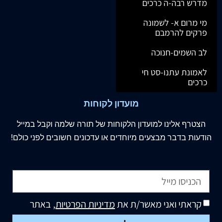
מדרש רבה-ה כרכים
מי מרום א- לשמונה
פרקים להרמבם
לב השמים-חנוכה
לאמונת עתנו-סט חי
כרכים
מועדון לקוחות
הצטרף
אלינו
למועדון הלקוחות של תורה שלמה וקבל במייל
הודעות בדבר מבצעים מיוחדים או עדכונים חשובים לפני כולם!
קראתי ואני מאשר/ת את
מדיניות הפרטיות
, באתר