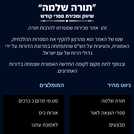
זהו אתר מכירות שמטרתו להרבות תורה.
שמו של האתר הוא מהרצון להקיף את הספרות ההלכתית,
האמונית, והעיונית על הש"ס שהתפתחה במרוצת הדורות על ידי
גדולי הרוח של עם ישראל.
ובנוסף לתת מקום לקומה החדשה האמונית שצמחה בדורות
האחרונים.
ניווט מהיר
המומלצים
תורה שלמה
סט מי מרום כ כרכים
ספרי הוצאה לאור
אורות כיס
מבצעים
לאמונת עתנו