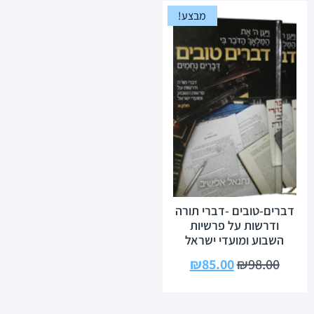
מבצע!
דברים-טובים -דברי תורה
ודרשות על פרשיות
השבוע ומועדי ישראל
₪
85.00
₪
98.00