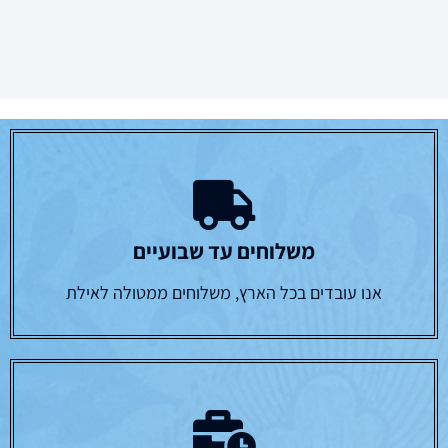
משלוחים עד שבועיים
אנו עובדים בכל הארץ, משלוחים ממטולה לאילת