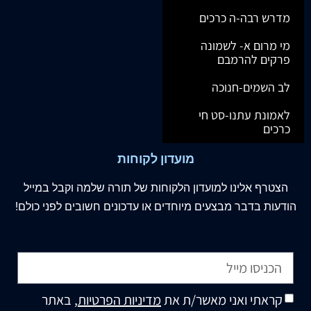
מדרש רבה-ה כרכים
מי מרום א- לשמונה
פרקים להרמבם
לב השמים-חנוכה
לאמונת עתנו-סט חי
כרכים
מועדון לקוחות
הצטרף
אלינו
למועדון הלקוחות של תורה שלמה וקבל במייל
הודעות בדבר מבצעים מיוחדים או עדכונים חשובים לפני כולם!
קראתי ואני מאשר/ת את
מדיניות הפרטיות
, באתר