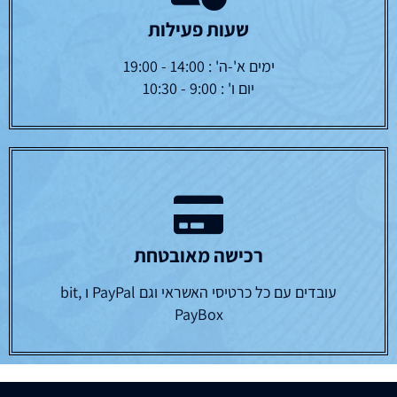
שעות פעילות
ימים א'-ה' : 14:00 - 19:00
יום ו' : 9:00 - 10:30
רכישה מאובטחת
עובדים עם כל כרטיסי האשראי וגם PayPal ו bit,
PayBox