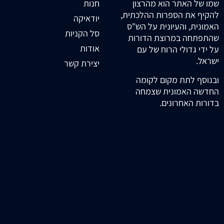
חנות
שמו של האתר הוא מהרצון
להקיף את הספרות ההלכתית,
יודאיקה
האמונית, והעיונית על הש"ס
סל הקניות
שהתפתחה במרוצת הדורות
אודות
על ידי גדולי הרוח של עם
ישראל.
יצירת קשר
ובנוסף לתת מקום לקומה
החדשה האמונית שצמחה
בדורות האחרונים.