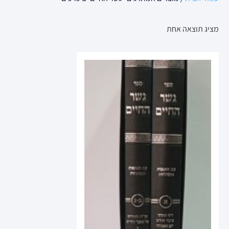
מציג תוצאה אחת