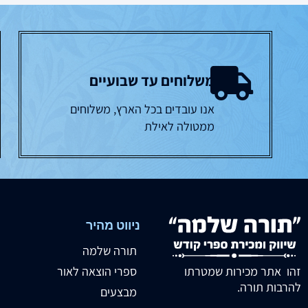
משלוחים עד שבועיים
אנו עובדים בכל הארץ, משלוחים
ממטולה לאילת
ניווט מהיר
תורה שלמה
זהו אתר מכירות שמטרתו
ספרי הוצאה לאור
להרבות תורה.
מבצעים