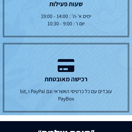
שעות פעילות
ימים א'-ה' : 14:00 - 19:00
יום ו' : 9:00 - 10:30
רכישה מאובטחת
עובדים עם כל כרטיסי האשראי וגם PayPal ו bit,
PayBox