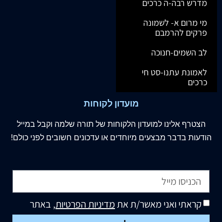
מדרש רבה-ה כרכים
מי מרום א- לשמונה
פרקים להרמבם
לב השמים-חנוכה
לאמונת עתנו-סט חי
כרכים
מועדון לקוחות
הצטרף
אלינו
למועדון הלקוחות של תורה שלמה וקבל במייל
הודעות בדבר מבצעים מיוחדים או עדכונים חשובים לפני כולם!
קראתי ואני מאשר/ת את
מדיניות הפרטיות
, באתר