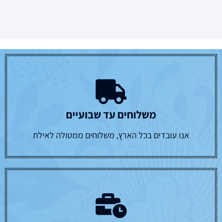
משלוחים עד שבועיים
אנו עובדים בכל הארץ, משלוחים ממטולה לאילת