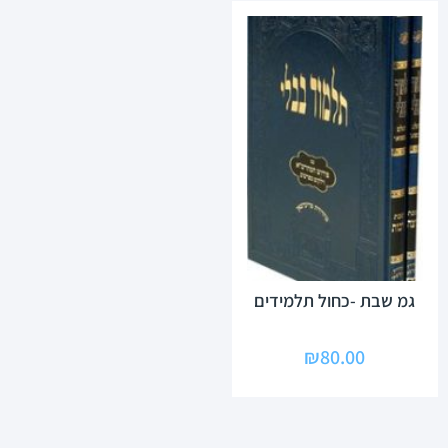
גמ שבת -כחול תלמידים
₪
80.00