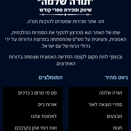
זהו אתר מכירות שמטרתו להרבות תורה.
שמו של האתר הוא מהרצון להקיף את הספרות ההלכתית,
האמונית, והעיונית על הש"ס שהתפתחה במרוצת הדורות על ידי
גדולי הרוח של עם ישראל.
ובנוסף לתת מקום לקומה החדשה האמונית שצמחה בדורות
האחרונים.
ניווט מהיר
המומלצים
תורה שלמה
סט מי מרום כ כרכים
ספרי הוצאה לאור
אורות כיס
מבצעים
לאמונת עתנו
חנות
ואת רוחי אתן בקרבכם