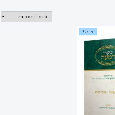
מבצע!