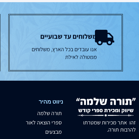
משלוחים עד שבועיים
אנו עובדים בכל הארץ, משלוחים
ממטולה לאילת
ניווט מהיר
תורה שלמה
זהו אתר מכירות שמטרתו
ספרי הוצאה לאור
להרבות תורה.
מבצעים