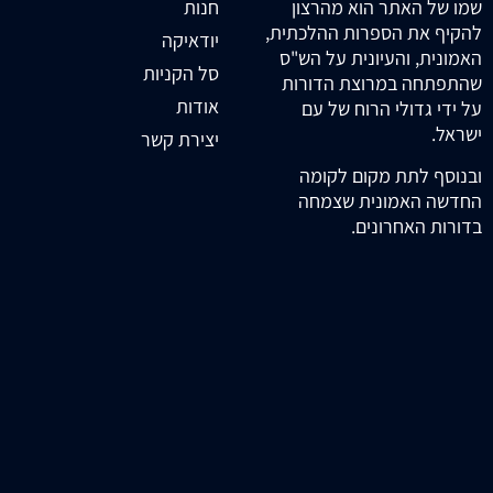
חנות
שמו של האתר הוא מהרצון
להקיף את הספרות ההלכתית,
יודאיקה
האמונית, והעיונית על הש"ס
סל הקניות
שהתפתחה במרוצת הדורות
אודות
על ידי גדולי הרוח של עם
ישראל.
יצירת קשר
ובנוסף לתת מקום לקומה
החדשה האמונית שצמחה
בדורות האחרונים.