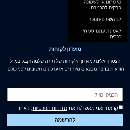
מי מרום א- לשמונה
פרקים להרמבם
לב השמים-חנוכה
לאמונת עתנו-סט חי
כרכים
מועדון לקוחות
הצטרף
אלינו
למועדון הלקוחות של תורה שלמה וקבל במייל
הודעות בדבר מבצעים מיוחדים או עדכונים חשובים לפני כולם!
קראתי ואני מאשר/ת את
מדיניות הפרטיות
, באתר
להרשמה