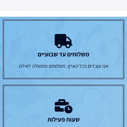
משלוחים עד שבועיים
אנו עובדים בכל הארץ, משלוחים ממטולה לאילת
שעות פעילות