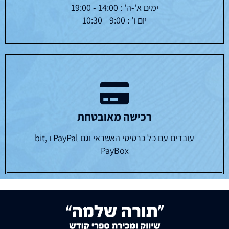
ימים א'-ה' : 14:00 - 19:00
יום ו' : 9:00 - 10:30
רכישה מאובטחת
עובדים עם כל כרטיסי האשראי וגם PayPal ו bit,
PayBox