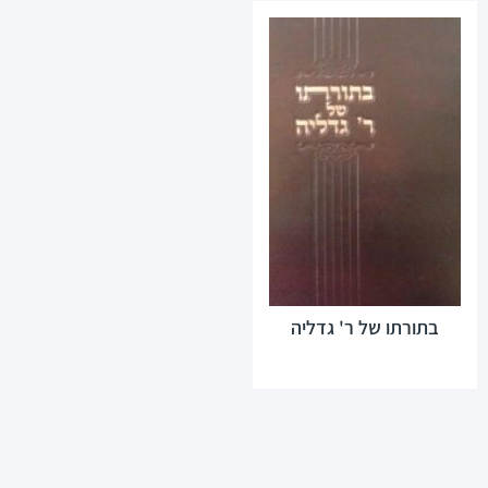
בתורתו של ר' גדליה