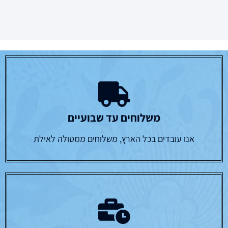
משלוחים עד שבועיים
אנו עובדים בכל הארץ, משלוחים ממטולה לאילת