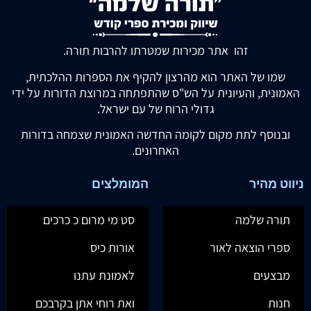
זהו אתר מכירות שמטרתו להרבות תורה.
שמו של האתר הוא מהרצון להקיף את הספרות ההלכתית,
האמונית, והעיונית על הש"ס שהתפתחה במרוצת הדורות על ידי
גדולי הרוח של עם ישראל.
ובנוסף לתת מקום לקומה החדשה האמונית שצמחה בדורות
האחרונים.
ניווט מהיר
המומלצים
תורה שלמה
סט מי מרום כ כרכים
ספרי הוצאה לאור
אורות כיס
מבצעים
לאמונת עתנו
חנות
ואת רוחי אתן בקרבכם