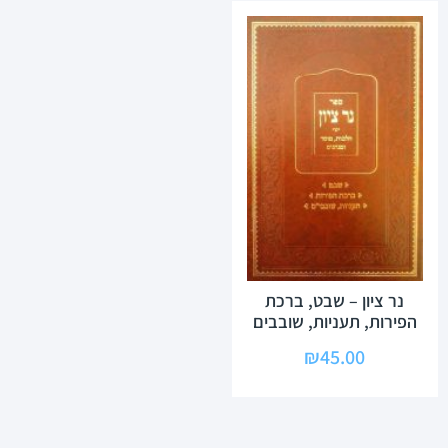
נר ציון – שבט, ברכת
הפירות, תעניות, שובבים
₪
45.00