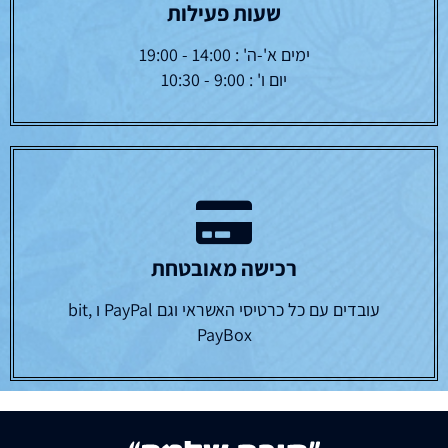
שעות פעילות
ימים א'-ה' : 14:00 - 19:00
יום ו' : 9:00 - 10:30
רכישה מאובטחת
עובדים עם כל כרטיסי האשראי וגם PayPal ו bit,
PayBox