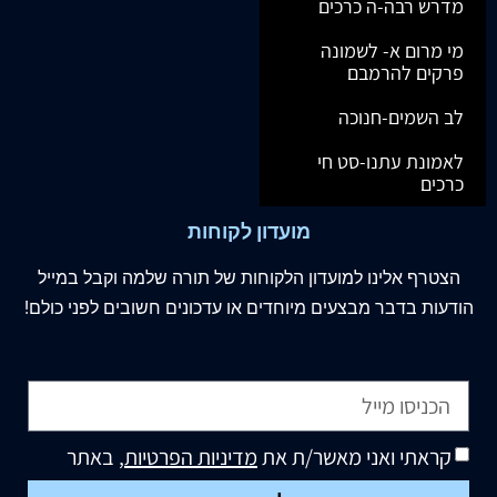
מדרש רבה-ה כרכים
מי מרום א- לשמונה
פרקים להרמבם
לב השמים-חנוכה
לאמונת עתנו-סט חי
כרכים
מועדון לקוחות
הצטרף
אלינו
למועדון הלקוחות של תורה שלמה וקבל במייל
הודעות בדבר מבצעים מיוחדים או עדכונים חשובים לפני כולם!
קראתי ואני מאשר/ת את
מדיניות הפרטיות
, באתר