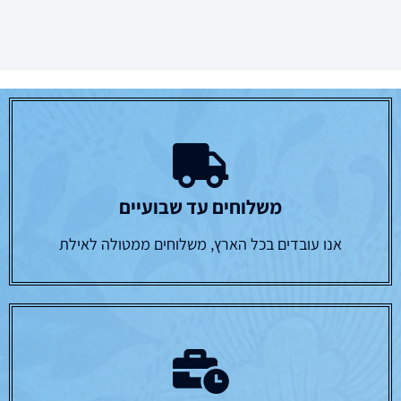
משלוחים עד שבועיים
אנו עובדים בכל הארץ, משלוחים ממטולה לאילת