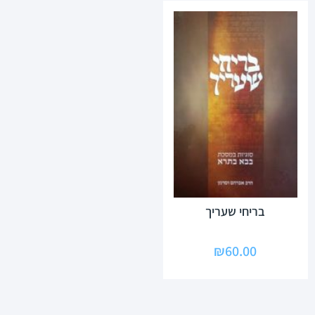
בריחי שעריך
₪
60.00