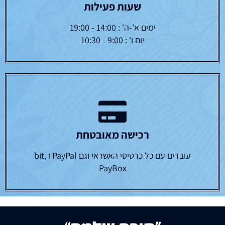
שעות פעילות
ימים א'-ה' : 14:00 - 19:00
יום ו' : 9:00 - 10:30
רכישה מאובטחת
עובדים עם כל כרטיסי האשראי וגם PayPal ו bit,
PayBox