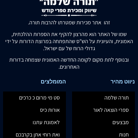
זהו אתר מכירות שמטרתו להרבות תורה.
שמו של האתר הוא מהרצון להקיף את הספרות ההלכתית,
האמונית, והעיונית על הש"ס שהתפתחה במרוצת הדורות על ידי
גדולי הרוח של עם ישראל.
ובנוסף לתת מקום לקומה החדשה האמונית שצמחה בדורות
האחרונים.
ניווט מהיר
המומלצים
תורה שלמה
סט מי מרום כ כרכים
ספרי הוצאה לאור
אורות כיס
מבצעים
לאמונת עתנו
חנות
ואת רוחי אתן בקרבכם