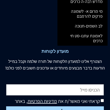
מדרש רבה-ה כרכים
מי מרום א- לשמונה
פרקים להרמבם
לב השמים-חנוכה
לאמונת עתנו-סט חי
כרכים
מועדון לקוחות
הצטרף
אלינו
למועדון הלקוחות של תורה שלמה וקבל במייל
הודעות בדבר מבצעים מיוחדים או עדכונים חשובים לפני כולם!
קראתי ואני מאשר/ת את
מדיניות הפרטיות
, באתר