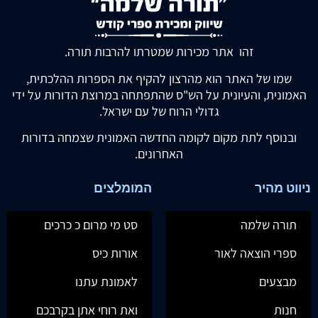
זהו אתר מכירות שמטרתו להרבות תורה.
שמו של האתר הוא מהרצון להקיף את הספרות ההלכתית,
האמונית, והעיונית על הש"ס שהתפתחה במרוצת הדורות על ידי
גדולי הרוח של עם ישראל.
ובנוסף לתת מקום לקומה החדשה האמונית שצמחה בדורות
האחרונים.
ניווט מהיר
המומלצים
תורה שלמה
סט מי מרום כ כרכים
ספרי הוצאה לאור
אורות כיס
מבצעים
לאמונת עתנו
חנות
ואת רוחי אתן בקרבכם