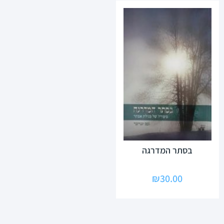
בסתר המדרגה
₪
30.00