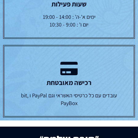
שעות פעילות
ימים א'-ה' : 14:00 - 19:00
יום ו' : 9:00 - 10:30
רכישה מאובטחת
עובדים עם כל כרטיסי האשראי וגם PayPal ו bit,
PayBox