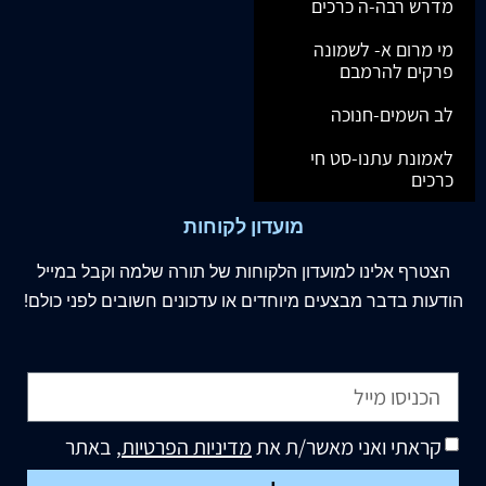
מדרש רבה-ה כרכים
מי מרום א- לשמונה
פרקים להרמבם
לב השמים-חנוכה
לאמונת עתנו-סט חי
כרכים
מועדון לקוחות
הצטרף
אלינו
למועדון הלקוחות של תורה שלמה וקבל במייל
הודעות בדבר מבצעים מיוחדים או עדכונים חשובים לפני כולם!
קראתי ואני מאשר/ת את
מדיניות הפרטיות
, באתר