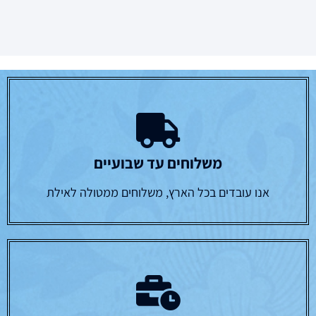
משלוחים עד שבועיים
אנו עובדים בכל הארץ, משלוחים ממטולה לאילת