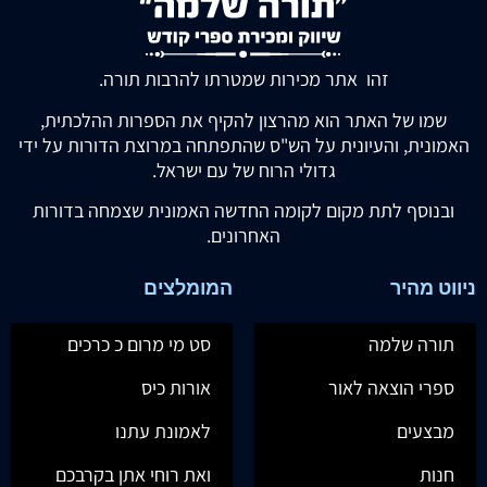
זהו אתר מכירות שמטרתו להרבות תורה.
שמו של האתר הוא מהרצון להקיף את הספרות ההלכתית,
האמונית, והעיונית על הש"ס שהתפתחה במרוצת הדורות על ידי
גדולי הרוח של עם ישראל.
ובנוסף לתת מקום לקומה החדשה האמונית שצמחה בדורות
האחרונים.
ניווט מהיר
המומלצים
תורה שלמה
סט מי מרום כ כרכים
ספרי הוצאה לאור
אורות כיס
מבצעים
לאמונת עתנו
חנות
ואת רוחי אתן בקרבכם