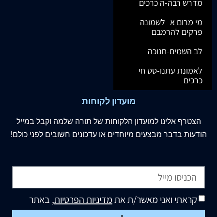
מדרש רבה-ה כרכים
מי מרום א- לשמונה
פרקים להרמבם
לב השמים-חנוכה
לאמונת עתנו-סט חי
כרכים
מועדון לקוחות
הצטרף
אלינו
למועדון הלקוחות של תורה שלמה וקבל במייל
הודעות בדבר מבצעים מיוחדים או עדכונים חשובים לפני כולם!
קראתי ואני מאשר/ת את
מדיניות הפרטיות
, באתר