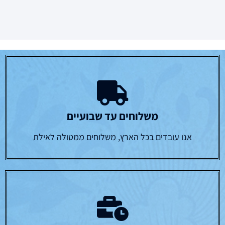
משלוחים עד שבועיים
אנו עובדים בכל הארץ, משלוחים ממטולה לאילת