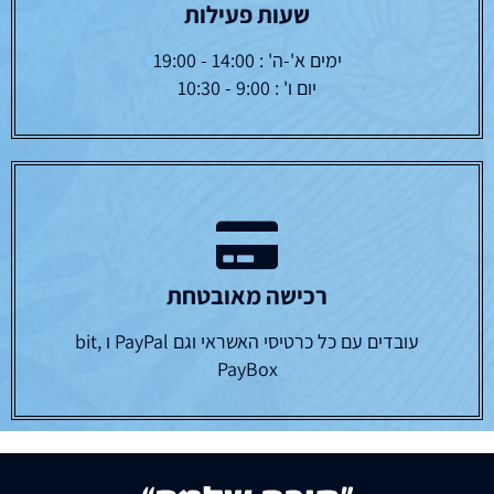
שעות פעילות
ימים א'-ה' : 14:00 - 19:00
יום ו' : 9:00 - 10:30
רכישה מאובטחת
עובדים עם כל כרטיסי האשראי וגם PayPal ו bit,
PayBox