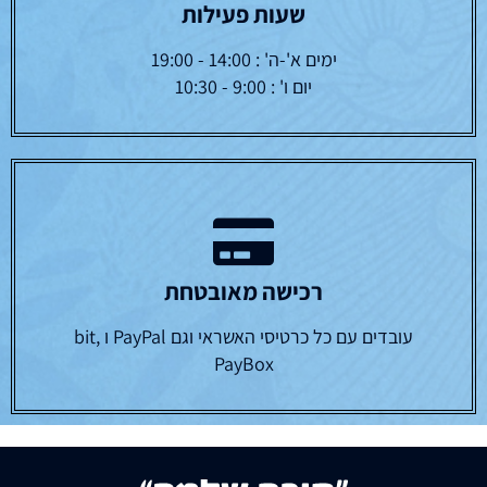
שעות פעילות
ימים א'-ה' : 14:00 - 19:00
יום ו' : 9:00 - 10:30
רכישה מאובטחת
עובדים עם כל כרטיסי האשראי וגם PayPal ו bit,
PayBox