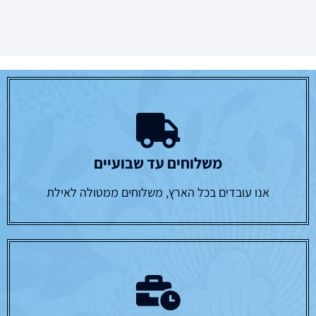
משלוחים עד שבועיים
אנו עובדים בכל הארץ, משלוחים ממטולה לאילת