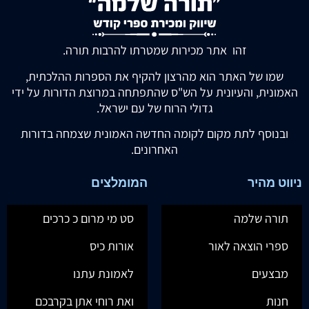
זהו אתר מכירות שמטרתו להרבות תורה.
שמו של האתר הוא מהרצון להקיף את הספרות ההלכתית,
האמונית, והעיונית על הש"ס שהתפתחה במרוצת הדורות על ידי
גדולי הרוח של עם ישראל.
ובנוסף לתת מקום לקומה החדשה האמונית שצמחה בדורות
האחרונים.
ניווט מהיר
המומלצים
תורה שלמה
סט מי מרום כ כרכים
ספרי הוצאה לאור
אורות כיס
מבצעים
לאמונת עתנו
חנות
ואת רוחי אתן בקרבכם