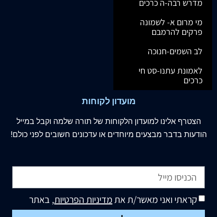
מדרש רבה-ה כרכים
מי מרום א- לשמונה
פרקים להרמבם
לב השמים-חנוכה
לאמונת עתנו-סט חי
כרכים
מועדון לקוחות
הצטרף
אלינו
למועדון הלקוחות של תורה שלמה וקבל במייל
הודעות בדבר מבצעים מיוחדים או עדכונים חשובים לפני כולם!
קראתי ואני מאשר/ת את
מדיניות הפרטיות
, באתר