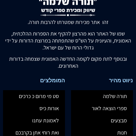
זהו אתר מכירות שמטרתו להרבות תורה.
שמו של האתר הוא מהרצון להקיף את הספרות ההלכתית,
האמונית, והעיונית על הש"ס שהתפתחה במרוצת הדורות על ידי
גדולי הרוח של עם ישראל.
ובנוסף לתת מקום לקומה החדשה האמונית שצמחה בדורות
האחרונים.
ניווט מהיר
המומלצים
תורה שלמה
סט מי מרום כ כרכים
ספרי הוצאה לאור
אורות כיס
מבצעים
לאמונת עתנו
חנות
ואת רוחי אתן בקרבכם