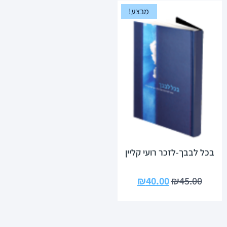
מבצע!
בכל לבבך-לזכר רועי קליין
₪
40.00
₪
45.00