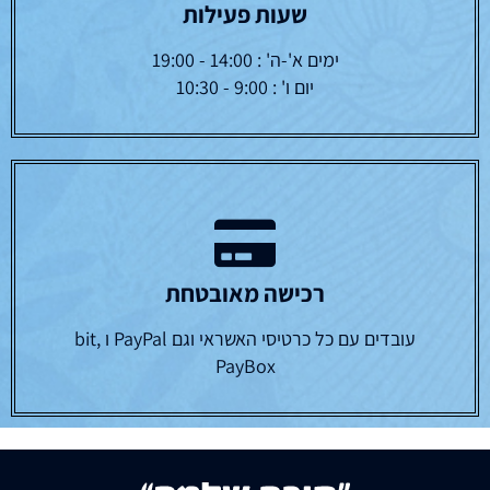
שעות פעילות
ימים א'-ה' : 14:00 - 19:00
יום ו' : 9:00 - 10:30
רכישה מאובטחת
עובדים עם כל כרטיסי האשראי וגם PayPal ו bit,
PayBox