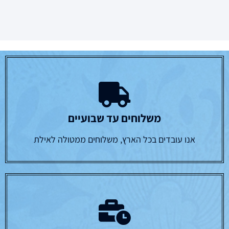
משלוחים עד שבועיים
אנו עובדים בכל הארץ, משלוחים ממטולה לאילת