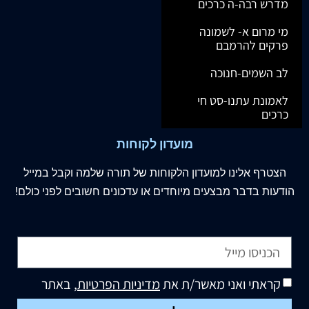
מדרש רבה-ה כרכים
מי מרום א- לשמונה
פרקים להרמבם
לב השמים-חנוכה
לאמונת עתנו-סט חי
כרכים
מועדון לקוחות
הצטרף
אלינו
למועדון הלקוחות של תורה שלמה וקבל במייל
הודעות בדבר מבצעים מיוחדים או עדכונים חשובים לפני כולם!
קראתי ואני מאשר/ת את
מדיניות הפרטיות
, באתר