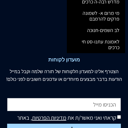
מדרש רבה-ה כרכים
מי מרום א- לשמונה
פרקים להרמבם
לב השמים-חנוכה
לאמונת עתנו-סט חי
כרכים
מועדון לקוחות
הצטרף
אלינו
למועדון הלקוחות של תורה שלמה וקבל במייל
הודעות בדבר מבצעים מיוחדים או עדכונים חשובים לפני כולם!
קראתי ואני מאשר/ת את
מדיניות הפרטיות
, באתר