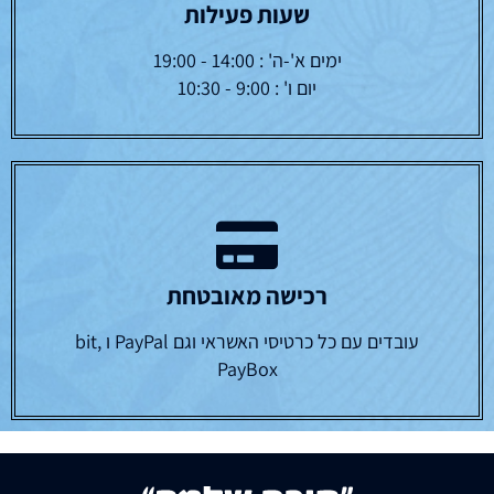
שעות פעילות
ימים א'-ה' : 14:00 - 19:00
יום ו' : 9:00 - 10:30
רכישה מאובטחת
עובדים עם כל כרטיסי האשראי וגם PayPal ו bit,
PayBox