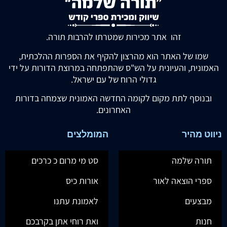
זהו אתר מכירות שמטרתו להרבות תורה.
שמו של האתר הוא מהרצון להקיף את הספרות ההלכתית,
האמונית, והעיונית על הש"ס שהתפתחה במרוצת הדורות על ידי
גדולי הרוח של עם ישראל.
ובנוסף לתת מקום לקומה החדשה האמונית שצמחה בדורות
האחרונים.
ניווט מהיר
המומלצים
תורה שלמה
סט מי מרום כ כרכים
ספרי הוצאה לאור
אורות כיס
מבצעים
לאמונת עתנו
חנות
ואת רוחי אתן בקרבכם