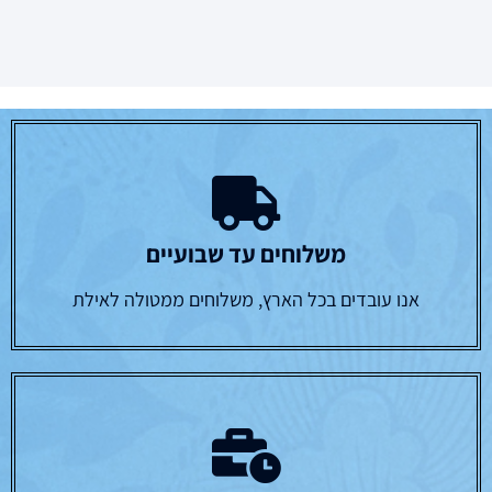
משלוחים עד שבועיים
אנו עובדים בכל הארץ, משלוחים ממטולה לאילת