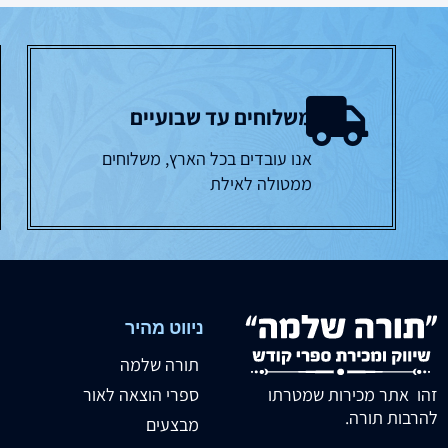
משלוחים עד שבועיים
אנו עובדים בכל הארץ, משלוחים
ממטולה לאילת
ניווט מהיר
תורה שלמה
זהו אתר מכירות שמטרתו
ספרי הוצאה לאור
להרבות תורה.
מבצעים