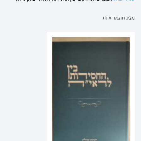
מציג תוצאה אחת