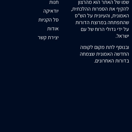
חנות
שמו של האתר הוא מהרצון
להקיף את הספרות ההלכתית,
יודאיקה
האמונית, והעיונית על הש"ס
סל הקניות
שהתפתחה במרוצת הדורות
אודות
על ידי גדולי הרוח של עם
ישראל.
יצירת קשר
ובנוסף לתת מקום לקומה
החדשה האמונית שצמחה
בדורות האחרונים.