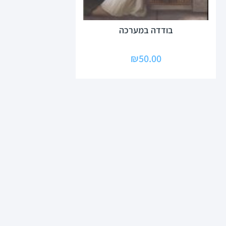
בודדה במערכה
₪
50.00