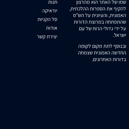
חנות
שמו של האתר הוא מהרצון
להקיף את הספרות ההלכתית,
יודאיקה
האמונית, והעיונית על הש"ס
סל הקניות
שהתפתחה במרוצת הדורות
אודות
על ידי גדולי הרוח של עם
ישראל.
יצירת קשר
ובנוסף לתת מקום לקומה
החדשה האמונית שצמחה
בדורות האחרונים.