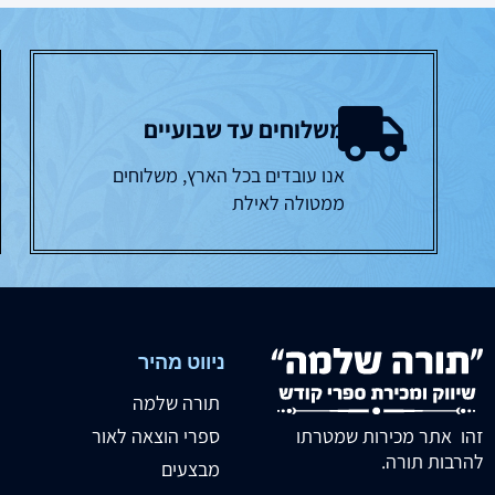
משלוחים עד שבועיים
אנו עובדים בכל הארץ, משלוחים
ממטולה לאילת
ניווט מהיר
תורה שלמה
זהו אתר מכירות שמטרתו
ספרי הוצאה לאור
להרבות תורה.
מבצעים