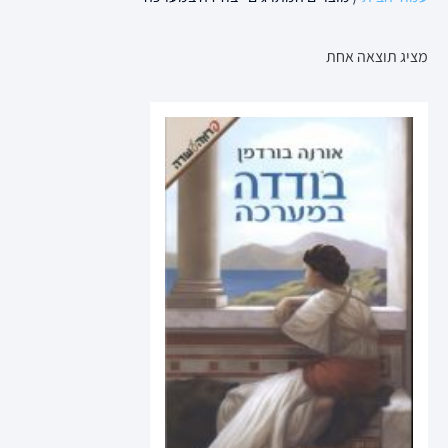
מציג תוצאה אחת