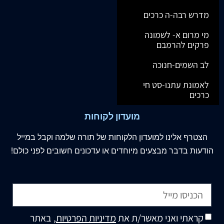
מדרש רבה-ה כרכים
מי מרום א- לשמונה
פרקים להרמבם
לב השמים-חנוכה
לאמונת עתנו-סט חי
כרכים
מועדון לקוחות
הצטרף
אלינו
למועדון הלקוחות של תורה שלמה וקבל במייל
הודעות בדבר מבצעים מיוחדים או עדכונים חשובים לפני כולם!
קראתי ואני מאשר/ת את
מדיניות הפרטיות
, באתר