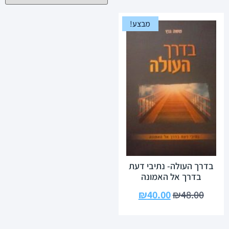
מבצע!
בדרך העולה- נתיבי דעת
בדרך אל האמונה
₪
40.00
₪
48.00