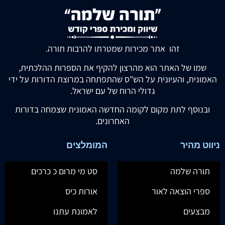
זהו אתר מכירות שמטרתו להרבות תורה.
שמו של האתר הוא מהרצון להקיף את הספרות ההלכתית,
האמונית, והעיונית על הש"ס שהתפתחה במרוצת הדורות על ידי
גדולי הרוח של עם ישראל.
ובנוסף לתת מקום לקומה החדשה האמונית שצמחה בדורות
האחרונים.
ניווט מהיר
המומלצים
תורה שלמה
סט מי מרום כ כרכים
ספרי הוצאה לאור
אורות כיס
מבצעים
לאמונת עתנו