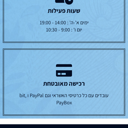
שעות פעילות
ימים א'-ה' : 14:00 - 19:00
יום ו' : 9:00 - 10:30
רכישה מאובטחת
עובדים עם כל כרטיסי האשראי וגם PayPal ו bit,
PayBox