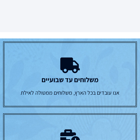
משלוחים עד שבועיים
אנו עובדים בכל הארץ, משלוחים ממטולה לאילת