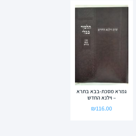
גמרא מסכת-בבא בתרא
– וילנא החדש
₪
116.00