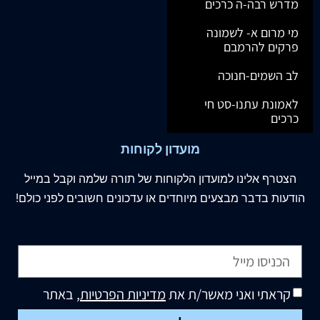
מדרש רבה-ה כרכים
מי מרום א- לשמונה
פרקים להרמבם
לב השמים-חנוכה
לאמונת עתנו-סט חי
כרכים
מועדון לקוחות
הצטרף
אלינו
למועדון הלקוחות של תורה שלמה וקבל במייל
הודעות בדבר מבצעים מיוחדים או עדכונים חשובים לפני כולם!
קראתי ואני מאשר/ת את
מדיניות הפרטיות
, באתר