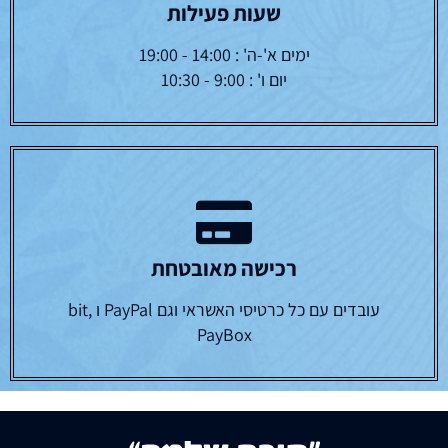
שעות פעילות
ימים א'-ה' : 14:00 - 19:00
יום ו' : 9:00 - 10:30
רכישה מאובטחת
עובדים עם כל כרטיסי האשראי וגם PayPal ו bit,
PayBox