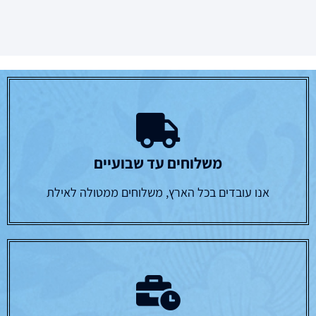
משלוחים עד שבועיים
אנו עובדים בכל הארץ, משלוחים ממטולה לאילת