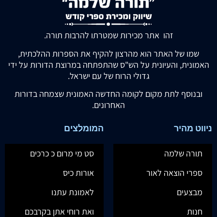
זהו אתר מכירות שמטרתו להרבות תורה.
שמו של האתר הוא מהרצון להקיף את הספרות ההלכתית,
האמונית, והעיונית על הש"ס שהתפתחה במרוצת הדורות על ידי
גדולי הרוח של עם ישראל.
ובנוסף לתת מקום לקומה החדשה האמונית שצמחה בדורות
האחרונים.
ניווט מהיר
המומלצים
תורה שלמה
סט מי מרום כ כרכים
ספרי הוצאה לאור
אורות כיס
מבצעים
לאמונת עתנו
חנות
ואת רוחי אתן בקרבכם