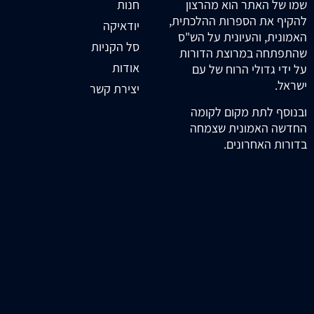
חנות
שמו של האתר הוא מהרצון
להקיף את הספרות ההלכתית,
יודאיקה
האמונית, והעיונית על הש"ס
סל הקניות
שהתפתחה במרוצת הדורות
אודות
על ידי גדולי הרוח של עם
ישראל.
יצירת קשר
ובנוסף לתת מקום לקומה
החדשה האמונית שצמחה
בדורות האחרונים.