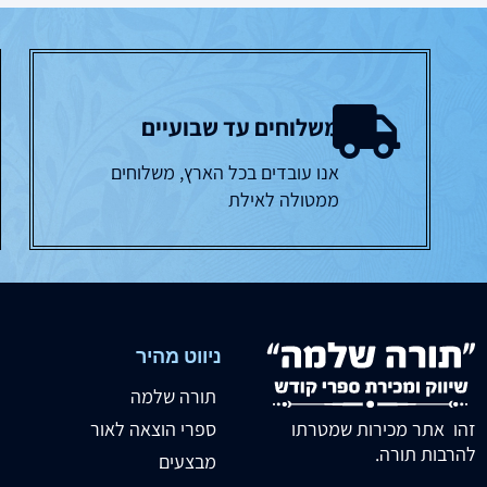
משלוחים עד שבועיים
אנו עובדים בכל הארץ, משלוחים
ממטולה לאילת
ניווט מהיר
תורה שלמה
זהו אתר מכירות שמטרתו
ספרי הוצאה לאור
להרבות תורה.
מבצעים