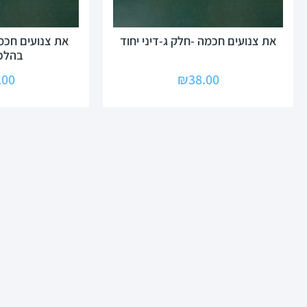
את צנועים חכמה -חלק ג-דיני יחוד
את צנועים חכמה
בהלכו
.00
₪
38.00