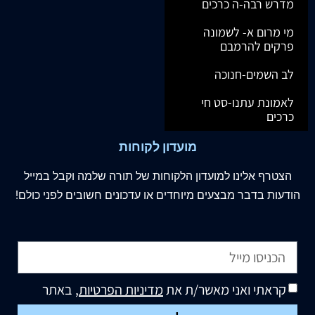
מדרש רבה-ה כרכים
מי מרום א- לשמונה
פרקים להרמבם
לב השמים-חנוכה
לאמונת עתנו-סט חי
כרכים
מועדון לקוחות
הצטרף
אלינו
למועדון הלקוחות של תורה שלמה וקבל במייל
הודעות בדבר מבצעים מיוחדים או עדכונים חשובים לפני כולם!
קראתי ואני מאשר/ת את
מדיניות הפרטיות
, באתר