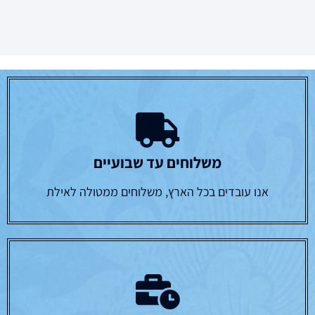
משלוחים עד שבועיים
אנו עובדים בכל הארץ, משלוחים ממטולה לאילת