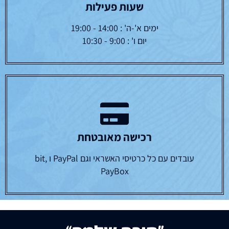
שעות פעילות
ימים א'-ה' : 14:00 - 19:00
יום ו' : 9:00 - 10:30
רכישה מאובטחת
עובדים עם כל כרטיסי האשראי וגם PayPal ו bit,
PayBox