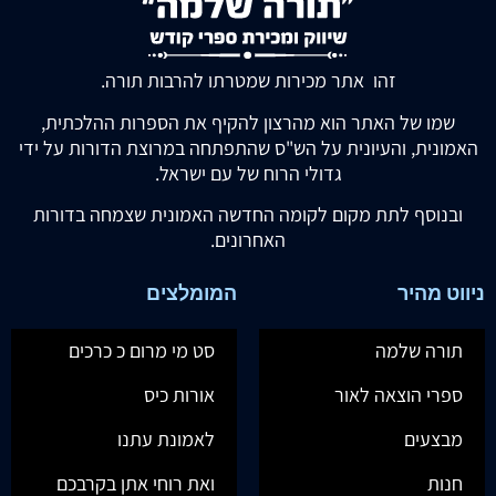
זהו אתר מכירות שמטרתו להרבות תורה.
שמו של האתר הוא מהרצון להקיף את הספרות ההלכתית,
האמונית, והעיונית על הש"ס שהתפתחה במרוצת הדורות על ידי
גדולי הרוח של עם ישראל.
ובנוסף לתת מקום לקומה החדשה האמונית שצמחה בדורות
האחרונים.
ניווט מהיר
המומלצים
תורה שלמה
סט מי מרום כ כרכים
ספרי הוצאה לאור
אורות כיס
מבצעים
לאמונת עתנו
חנות
ואת רוחי אתן בקרבכם