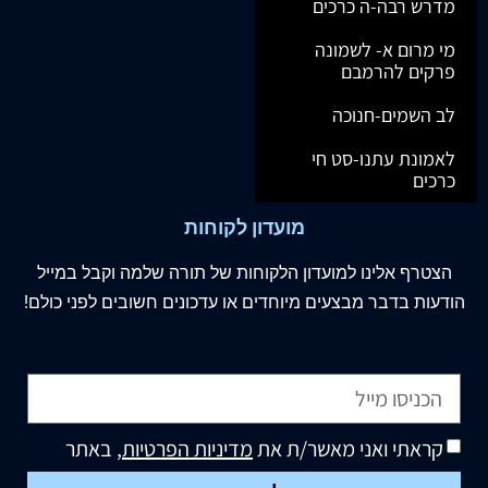
מדרש רבה-ה כרכים
מי מרום א- לשמונה
פרקים להרמבם
לב השמים-חנוכה
לאמונת עתנו-סט חי
כרכים
מועדון לקוחות
הצטרף
אלינו
למועדון הלקוחות של תורה שלמה וקבל במייל
הודעות בדבר מבצעים מיוחדים או עדכונים חשובים לפני כולם!
קראתי ואני מאשר/ת את
מדיניות הפרטיות
, באתר