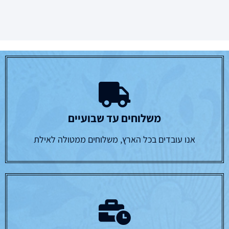
משלוחים עד שבועיים
אנו עובדים בכל הארץ, משלוחים ממטולה לאילת