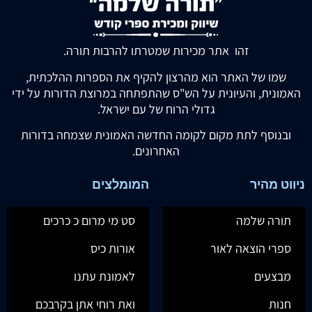
זהו אתר מכירות שמטרתו להרבות תורה.
שמו של האתר הוא מהרצון להקיף את הספרות ההלכתית,
האמונית, והעיונית על הש"ס שהתפתחה במרוצת הדורות על ידי
גדולי הרוח של עם ישראל.
ובנוסף לתת מקום לקומה החדשה האמונית שצמחה בדורות
האחרונים.
ניווט מהיר
המומלצים
תורה שלמה
סט מי מרום כ כרכים
ספרי הוצאה לאור
אורות כיס
מבצעים
לאמונת עתנו
חנות
ואת רוחי אתן בקרבכם