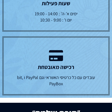
שעות פעילות
ימים א'-ה' : 14:00 - 19:00
יום ו' : 9:00 - 10:30
רכישה מאובטחת
עובדים עם כל כרטיסי האשראי וגם PayPal ו bit,
PayBox