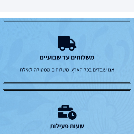
משלוחים עד שבועיים
אנו עובדים בכל הארץ, משלוחים ממטולה לאילת
שעות פעילות