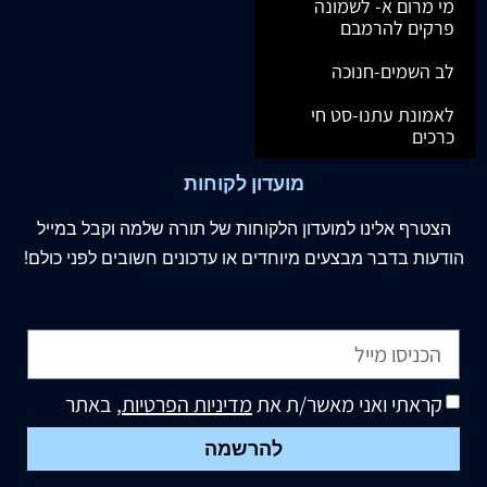
מי מרום א- לשמונה
פרקים להרמבם
לב השמים-חנוכה
לאמונת עתנו-סט חי
כרכים
מועדון לקוחות
הצטרף
אלינו
למועדון הלקוחות של תורה שלמה וקבל במייל
הודעות בדבר מבצעים מיוחדים או עדכונים חשובים לפני כולם!
קראתי ואני מאשר/ת את
מדיניות הפרטיות
, באתר
להרשמה