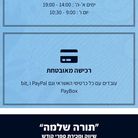
ימים א'-ה' : 14:00 - 19:00
יום ו' : 9:00 - 10:30
רכישה מאובטחת
עובדים עם כל כרטיסי האשראי וגם PayPal ו bit,
PayBox