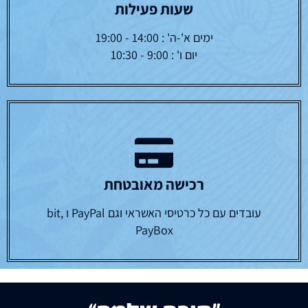
שעות פעילות
ימים א'-ה' : 14:00 - 19:00
יום ו' : 9:00 - 10:30
רכישה מאובטחת
עובדים עם כל כרטיסי האשראי וגם PayPal ו bit,
PayBox