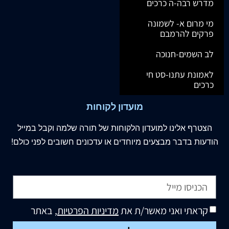
מדרש רבה-ה כרכים
מי מרום א- לשמונה
פרקים להרמבם
לב השמים-חנוכה
לאמונת עתנו-סט חי
כרכים
מועדון לקוחות
הצטרף
אלינו
למועדון הלקוחות של תורה שלמה וקבל במייל
הודעות בדבר מבצעים מיוחדים או עדכונים חשובים לפני כולם!
קראתי ואני מאשר/ת את
מדיניות הפרטיות
, באתר