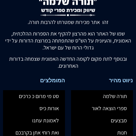
זהו אתר מכירות שמטרתו להרבות תורה.
שמו של האתר הוא מהרצון להקיף את הספרות ההלכתית,
האמונית, והעיונית על הש"ס שהתפתחה במרוצת הדורות על ידי
גדולי הרוח של עם ישראל.
ובנוסף לתת מקום לקומה החדשה האמונית שצמחה בדורות
האחרונים.
ניווט מהיר
המומלצים
תורה שלמה
סט מי מרום כ כרכים
ספרי הוצאה לאור
אורות כיס
מבצעים
לאמונת עתנו
חנות
ואת רוחי אתן בקרבכם