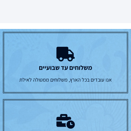
משלוחים עד שבועיים
אנו עובדים בכל הארץ, משלוחים ממטולה לאילת