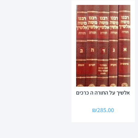
אלשיך על התורה ה כרכים
₪
285.00