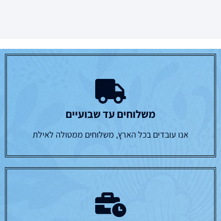
משלוחים עד שבועיים
אנו עובדים בכל הארץ, משלוחים ממטולה לאילת