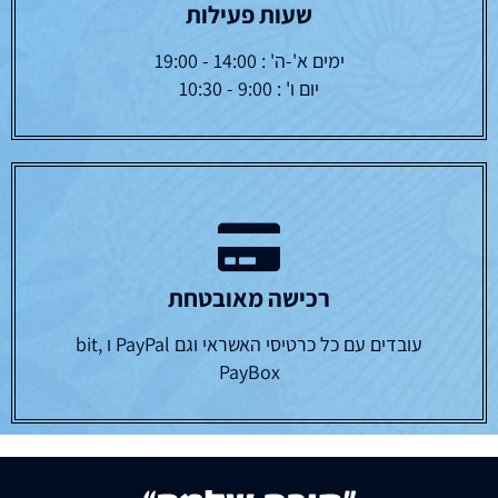
שעות פעילות
ימים א'-ה' : 14:00 - 19:00
יום ו' : 9:00 - 10:30
רכישה מאובטחת
עובדים עם כל כרטיסי האשראי וגם PayPal ו bit,
PayBox