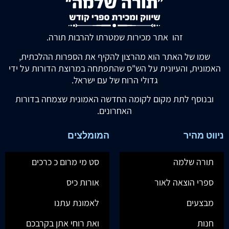
זהו אתר מכירות שמטרתו להרבות תורה.
שמו של האתר הוא מהרצון להקיף את הספרות ההלכתית,
האמונית, והעיונית על הש"ס שהתפתחה במרוצת הדורות על ידי
גדולי הרוח של עם ישראל.
ובנוסף לתת מקום לקומה החדשה האמונית שצמחה בדורות
האחרונים.
ניווט מהיר
המומלצים
תורה שלמה
סט מי מרום כ כרכים
ספרי הוצאה לאור
אורות כיס
מבצעים
לאמונת עתנו
חנות
ואת רוחי אתן בקרבכם