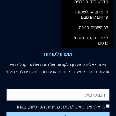
מדרש רבה-ה כרכים
מי מרום א- לשמונה
פרקים להרמבם
לב השמים-חנוכה
לאמונת עתנו-סט חי
כרכים
מועדון לקוחות
הצטרף
אלינו
למועדון הלקוחות של תורה שלמה וקבל במייל
הודעות בדבר מבצעים מיוחדים או עדכונים חשובים לפני כולם!
קראתי ואני מאשר/ת את
מדיניות הפרטיות
, באתר