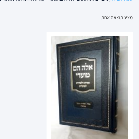
מציג תוצאה אחת