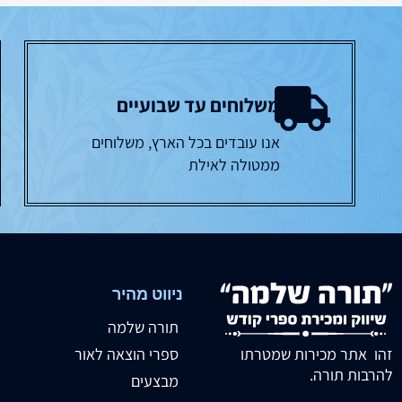
משלוחים עד שבועיים
אנו עובדים בכל הארץ, משלוחים
ממטולה לאילת
ניווט מהיר
תורה שלמה
זהו אתר מכירות שמטרתו
ספרי הוצאה לאור
להרבות תורה.
מבצעים