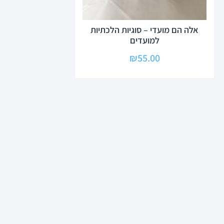
אלה הם מועדי – סוגיות הלכתיות
למועדים
₪
55.00