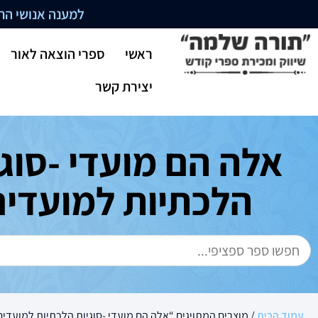
למענה אנושי התקשרו בשעו
ראשי
ספרי הוצאה לאור
יצירת קשר
אלה הם מועדי -סוגי
הלכתיות למועדים
עמוד הבית
/ מוצרים המתויגים “אלה הם מועדי -סוגיות הלכתיות למועדים