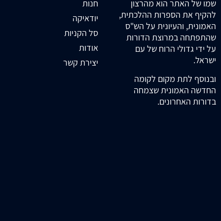
חנות
שמו של האתר הוא מהרצון
להקיף את הספרות ההלכתית,
יודאיקה
האמונית, והעיונית על הש"ס
סל הקניות
שהתפתחה במרוצת הדורות
אודות
על ידי גדולי הרוח של עם
ישראל.
יצירת קשר
ובנוסף לתת מקום לקומה
החדשה האמונית שצמחה
בדורות האחרונים.