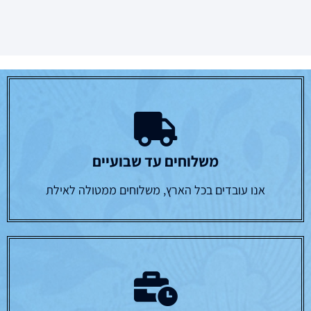
משלוחים עד שבועיים
אנו עובדים בכל הארץ, משלוחים ממטולה לאילת