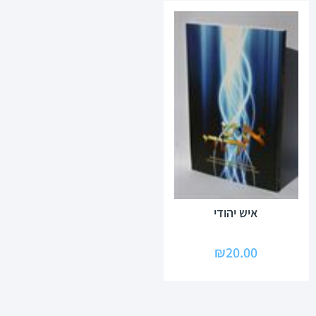
איש יהודי
₪
20.00