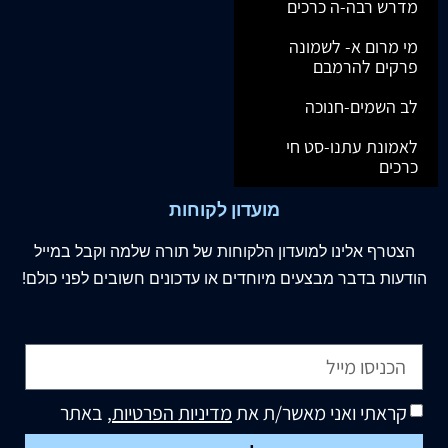
מדרש רבה-ה כרכים
מי מרום א- לשמונה
פרקים להרמבם
לב השמים-חנוכה
לאמונת עתנו-סט חי
כרכים
מועדון לקוחות
הצטרף
אלינו
למועדון הלקוחות של תורה שלמה וקבל במייל
הודעות בדבר מבצעים מיוחדים או עדכונים חשובים לפני כולם!
קראתי ואני מאשר/ת את
מדיניות הפרטיות
, באתר