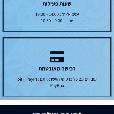
שעות פעילות
ימים א'-ה' : 14:00 - 19:00
יום ו' : 9:00 - 10:30
רכישה מאובטחת
עובדים עם כל כרטיסי האשראי וגם PayPal ו bit,
PayBox