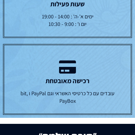
שעות פעילות
ימים א'-ה' : 14:00 - 19:00
יום ו' : 9:00 - 10:30
רכישה מאובטחת
עובדים עם כל כרטיסי האשראי וגם PayPal ו bit,
PayBox