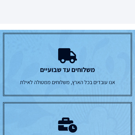
משלוחים עד שבועיים
אנו עובדים בכל הארץ, משלוחים ממטולה לאילת