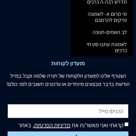
מדרש רבה-ה כרכים
מי מרום א- לשמונה
פרקים להרמבם
לב השמים-חנוכה
לאמונת עתנו-סט חי
כרכים
מועדון לקוחות
הצטרף
אלינו
למועדון הלקוחות של תורה שלמה וקבל במייל
הודעות בדבר מבצעים מיוחדים או עדכונים חשובים לפני כולם!
קראתי ואני מאשר/ת את
מדיניות הפרטיות
, באתר