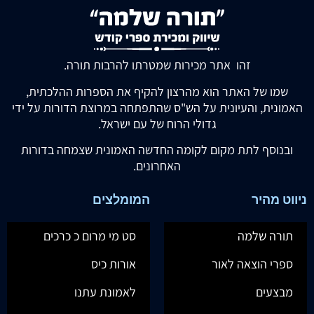
זהו אתר מכירות שמטרתו להרבות תורה.
שמו של האתר הוא מהרצון להקיף את הספרות ההלכתית,
האמונית, והעיונית על הש"ס שהתפתחה במרוצת הדורות על ידי
גדולי הרוח של עם ישראל.
ובנוסף לתת מקום לקומה החדשה האמונית שצמחה בדורות
האחרונים.
ניווט מהיר
המומלצים
תורה שלמה
סט מי מרום כ כרכים
ספרי הוצאה לאור
אורות כיס
מבצעים
לאמונת עתנו