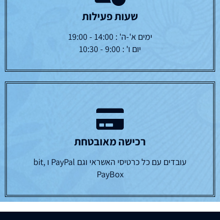
שעות פעילות
ימים א'-ה' : 14:00 - 19:00
יום ו' : 9:00 - 10:30
רכישה מאובטחת
עובדים עם כל כרטיסי האשראי וגם PayPal ו bit,
PayBox