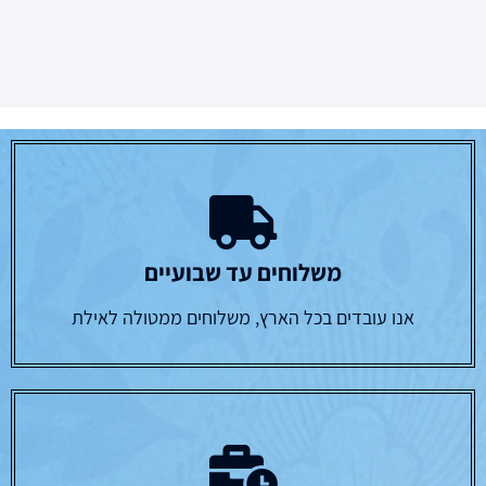
משלוחים עד שבועיים
אנו עובדים בכל הארץ, משלוחים ממטולה לאילת