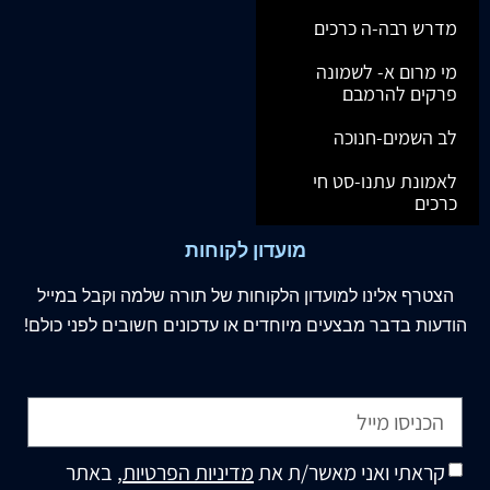
מדרש רבה-ה כרכים
מי מרום א- לשמונה
פרקים להרמבם
לב השמים-חנוכה
לאמונת עתנו-סט חי
כרכים
מועדון לקוחות
הצטרף
אלינו
למועדון הלקוחות של תורה שלמה וקבל במייל
הודעות בדבר מבצעים מיוחדים או עדכונים חשובים לפני כולם!
קראתי ואני מאשר/ת את
מדיניות הפרטיות
, באתר