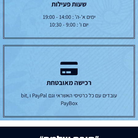
שעות פעילות
ימים א'-ה' : 14:00 - 19:00
יום ו' : 9:00 - 10:30
רכישה מאובטחת
עובדים עם כל כרטיסי האשראי וגם PayPal ו bit,
PayBox