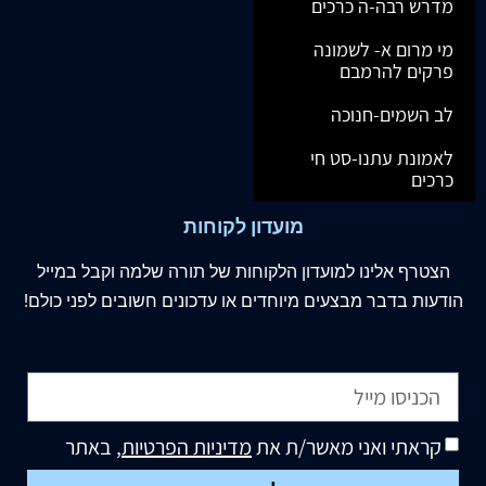
מדרש רבה-ה כרכים
מי מרום א- לשמונה
פרקים להרמבם
לב השמים-חנוכה
לאמונת עתנו-סט חי
כרכים
מועדון לקוחות
הצטרף
אלינו
למועדון הלקוחות של תורה שלמה וקבל במייל
הודעות בדבר מבצעים מיוחדים או עדכונים חשובים לפני כולם!
קראתי ואני מאשר/ת את
מדיניות הפרטיות
, באתר