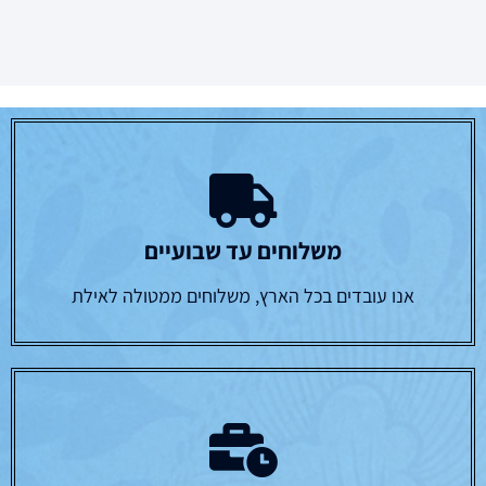
משלוחים עד שבועיים
אנו עובדים בכל הארץ, משלוחים ממטולה לאילת