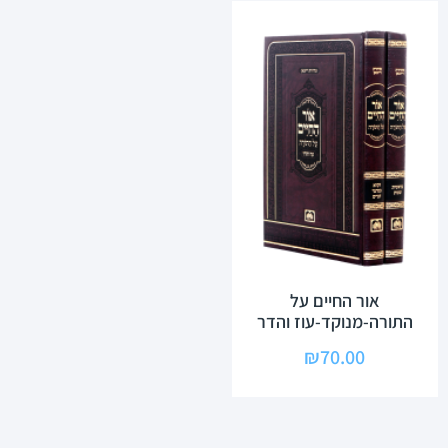
אור החיים על
התורה-מנוקד-עוז והדר
₪
70.00