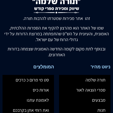
זהו אתר מכירות שמטרתו להרבות תורה.
שמו של האתר הוא מהרצון להקיף את הספרות ההלכתית,
האמונית, והעיונית על הש"ס שהתפתחה במרוצת הדורות על ידי
גדולי הרוח של עם ישראל.
ובנוסף לתת מקום לקומה החדשה האמונית שצמחה בדורות
האחרונים.
ניווט מהיר
המומלצים
תורה שלמה
סט מי מרום כ כרכים
ספרי הוצאה לאור
אורות כיס
מבצעים
לאמונת עתנו
חנות
ואת רוחי אתן בקרבכם